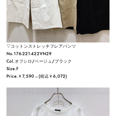
▽コットンストレッチフレアパンツ
No.176-221-422VN29
Col.オフシロ/ベージュ/ブラック
Size.F
Price.￥7,590→(税込￥6,072)