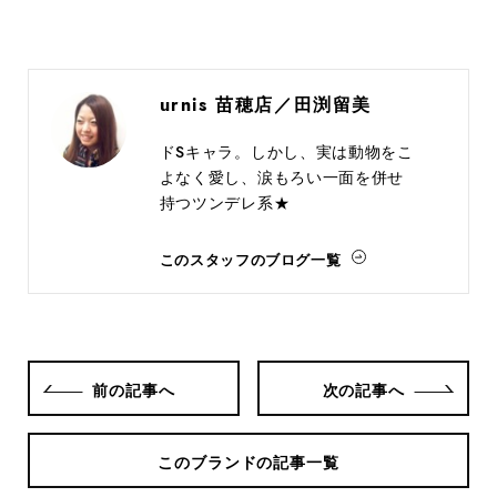
urnis 苗穂店／田渕留美
ドSキャラ。しかし、実は動物をこ
よなく愛し、涙もろい一面を併せ
持つツンデレ系★
このスタッフのブログ一覧
前の記事へ
次の記事へ
このブランドの記事一覧