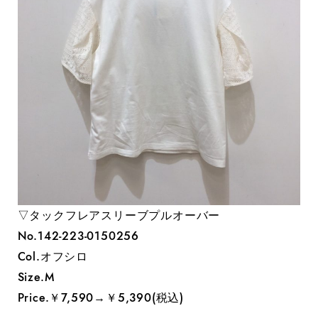
▽タックフレアスリーブプルオーバー
No.142-223-0150256
Col.オフシロ
Size.M
Price.￥7,590→￥5,390(税込)