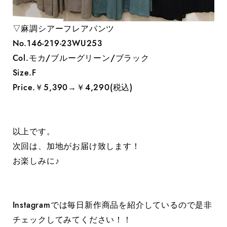
▽麻調シアーフレアパンツ
No.146-219-23WU253
Col.モカ/ブルーグリーン/ブラック
Size.F
Price.￥5,390→￥4,290(税込)
以上です。
次回は、加地がお届け致します！
お楽しみに♪
Instagramでは毎日新作商品を紹介しているので是非
チェックしてみてください！！