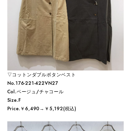
▽コットンダブルボタンベスト
No.176-221-422VN27
Col.ベージュ/チャコール
Size.F
Price.￥6,490→￥5,192(税込)