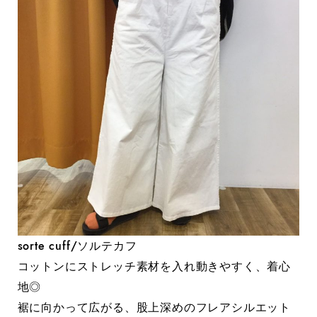
sorte cuff/ソルテカフ
コットンにストレッチ素材を入れ動きやすく、着心
地◎
裾に向かって広がる、股上深めのフレアシルエット