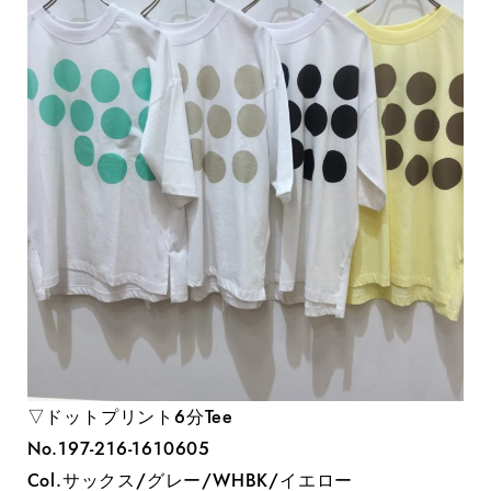
▽ドットプリント6分Tee
No.197-216-1610605
Col.サックス/グレー/WHBK/イエロー