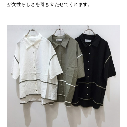
が女性らしさを引き立たせてくれます。