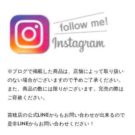
※ブログで掲載した商品は、店舗によって取り扱い
のない場合がございますので予めご了承ください。
また、商品の数には限りがございます。完売の際は
ご容赦ください。
苗穂店の公式LINEからもお問い合わせが出来るので
是非LINEからお問い合わせください！