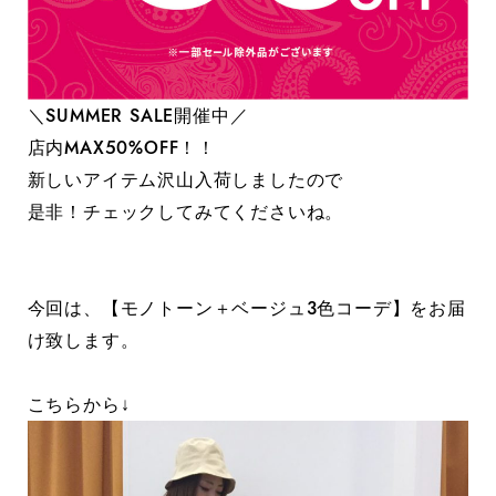
＼SUMMER SALE開催中／
店内MAX50%OFF！！
新しいアイテム沢山入荷しましたので
是非！チェックしてみてくださいね。
今回は、【モノトーン＋ベージュ3色コーデ】をお届
け致します。
こちらから↓