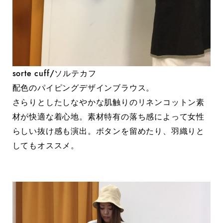
sorte cuff/ソルテカフ
配色のパイピングデザインブラウス。
さらりとしたしなやかな肌触りのリネンコットン素
材が快適な着心地。素材特有の落ち感によって女性
らしい抜け感も演出。ボタンを留めたり、羽織りと
してもオススメ。