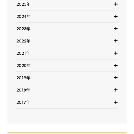
2025年
2024年
2023年
2022年
2021年
2020年
2019年
2018年
2017年