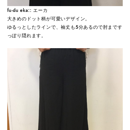
fu-du eka:: エーカ
大きめのドット柄が可愛いデザイン。
ゆるっとしたラインで、袖丈も5分あるので肘まです
っぽり隠れます。