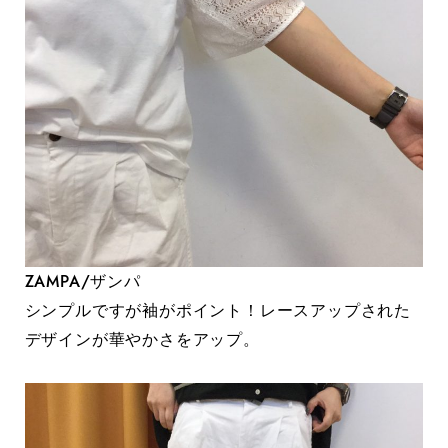
ZAMPA/ザンパ
シンプルですが袖がポイント！レースアップされた
デザインが華やかさをアップ。