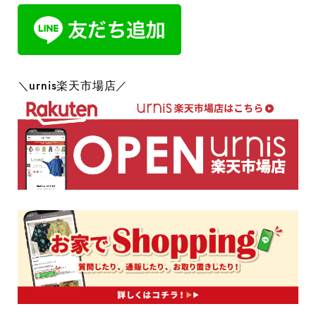
＼urnis楽天市場店／