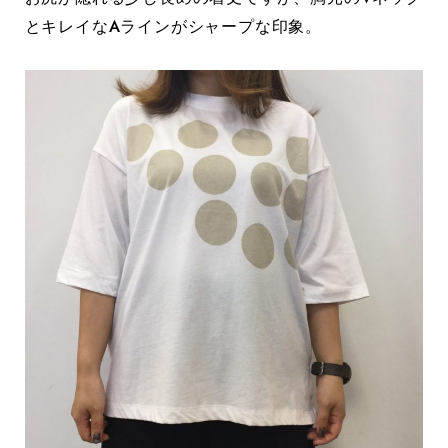
とキレイなAラインがシャープな印象。