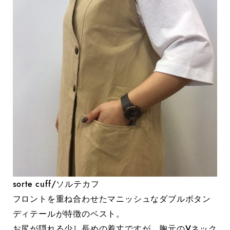
sorte cuff/ソルテカフ
フロントを重ね合わせたマニッシュなダブルボタン
ディテールが特徴のベスト。
お尻が隠れる少し長めの着丈ですが、胸元のVネック