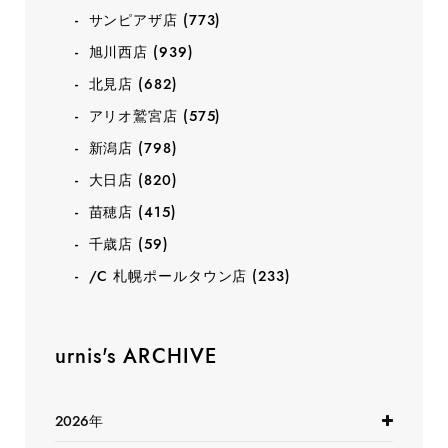
サンピアザ店
(773)
旭川西店
(939)
北見店
(682)
アリオ鷲宮店
(575)
新潟店
(798)
大日店
(820)
苗穂店
(415)
千歳店
(59)
/C 札幌ポールタウン店
(233)
urnis's ARCHIVE
2026年