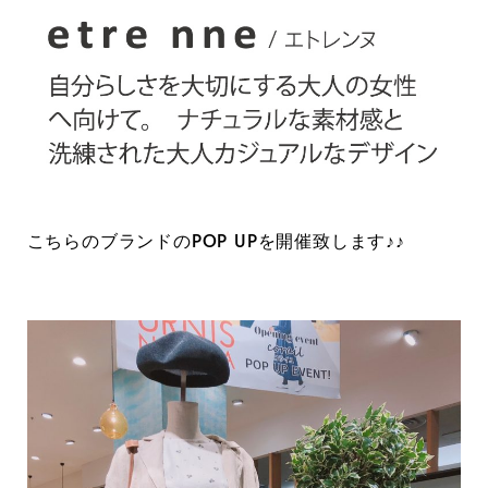
こちらのブランドのPOP UPを開催致します♪♪