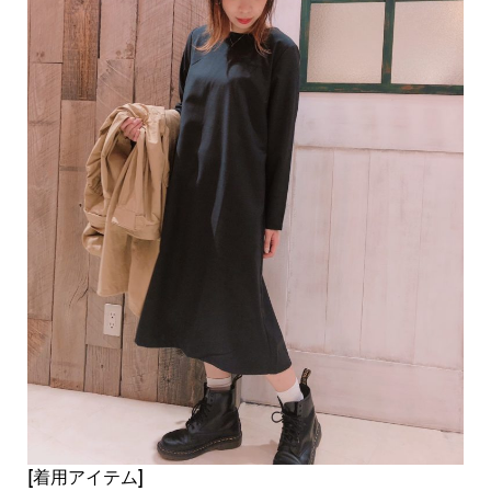
[着用アイテム]