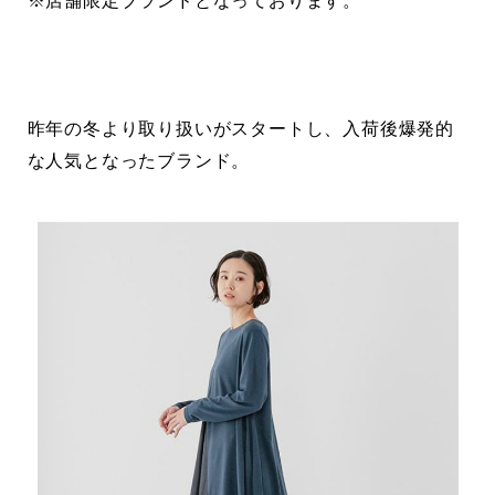
※店舗限定ブランドとなっております。
昨年の冬より取り扱いがスタートし、入荷後爆発的
な人気となったブランド。