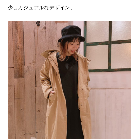
少しカジュアルなデザイン、