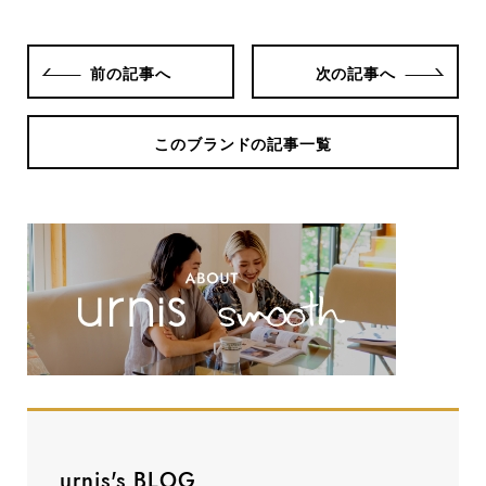
前の記事へ
次の記事へ
このブランドの記事一覧
urnis's BLOG