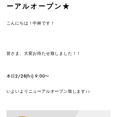
ーアルオープン★
こんにちは！中林です！
皆さま、大変お待たせ致しました！！
本日2/28(fri) 9:00〜
いよいよリニューアルオープン致します♪♪