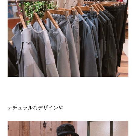
ナチュラルなデザインや