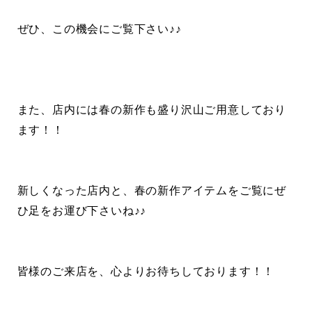
ぜひ、この機会にご覧下さい♪♪
また、店内には春の新作も盛り沢山ご用意しており
ます！！
新しくなった店内と、春の新作アイテムをご覧にぜ
ひ足をお運び下さいね♪♪
皆様のご来店を、心よりお待ちしております！！