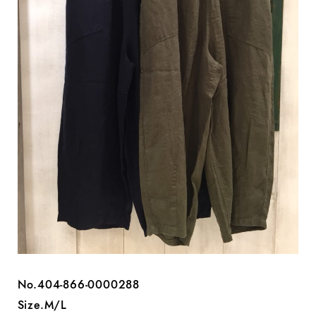
No.404-866-0000288
Size.M/L