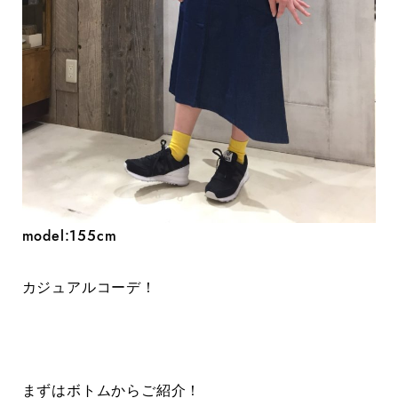
model:155cm
カジュアルコーデ！
まずはボトムからご紹介！