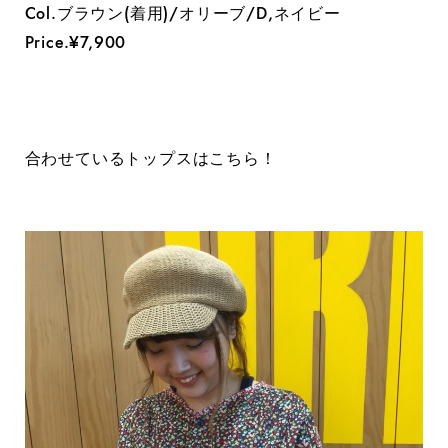
Col.ブラウン(着用)/オリーブ/D,ネイビー
Price.¥7,900
合わせているトップスはこちら！