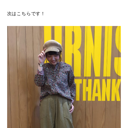
次はこちらです！