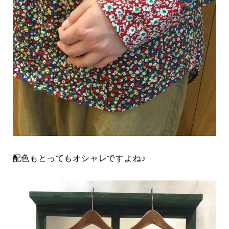
配色もとってもオシャレですよね♪