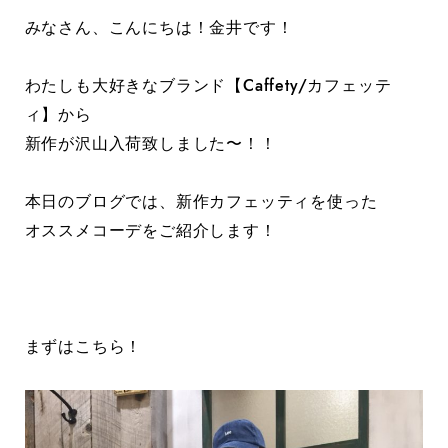
みなさん、こんにちは！金井です！
わたしも大好きなブランド【Caffety/カフェッテ
ィ】から
新作が沢山入荷致しました〜！！
本日のブログでは、新作カフェッティを使った
オススメコーデをご紹介します！
まずはこちら！