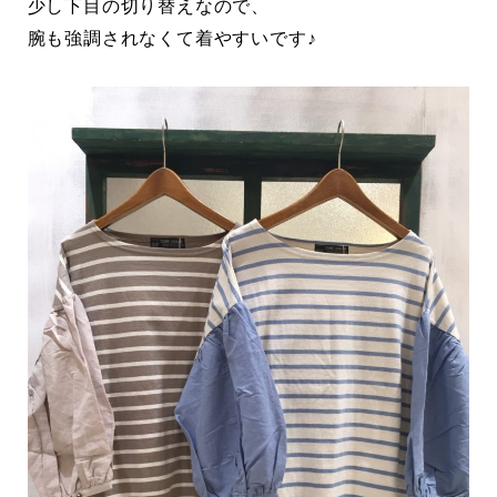
少し下目の切り替えなので、
腕も強調されなくて着やすいです♪