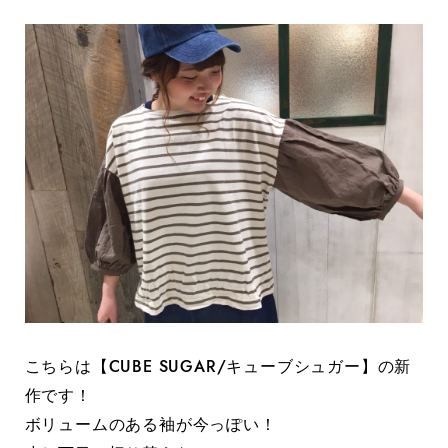
こちらは【CUBE SUGAR/キューブシュガー】の新
作です！
ボリュームのある袖が今っぽい！