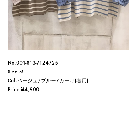
No.001-813-7124725
Size.M
Col.ベージュ/ブルー/カーキ(着用)
Price.¥4,900