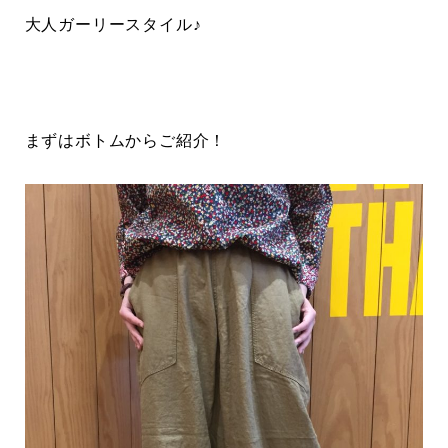
大人ガーリースタイル♪
まずはボトムからご紹介！