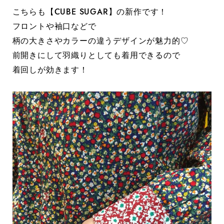
こちらも【CUBE SUGAR】の新作です！
フロントや袖口などで
柄の大きさやカラーの違うデザインが魅力的♡
前開きにして羽織りとしても着用できるので
着回しが効きます！