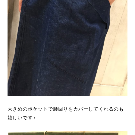
大きめのポケットで腰回りをカバーしてくれるのも
嬉しいです♪