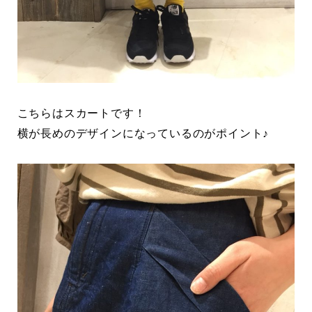
こちらはスカートです！
横が長めのデザインになっているのがポイント♪