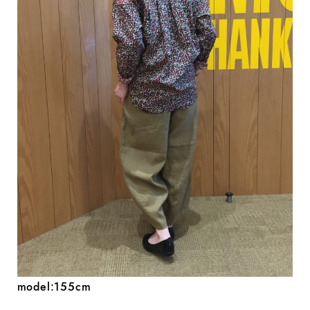
model:155cm