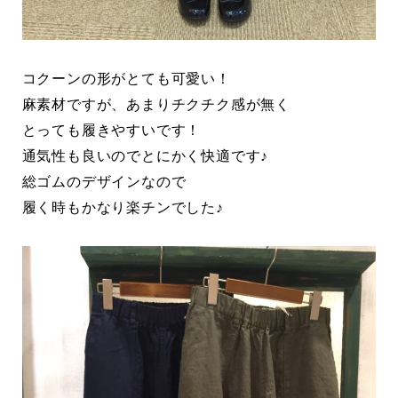
コクーンの形がとても可愛い！
麻素材ですが、あまりチクチク感が無く
とっても履きやすいです！
通気性も良いのでとにかく快適です♪
総ゴムのデザインなので
履く時もかなり楽チンでした♪