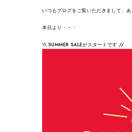
いつもブログをご覧いただきまして、あ
本日より・・・
\\ SUMMER SALEがスタートです //