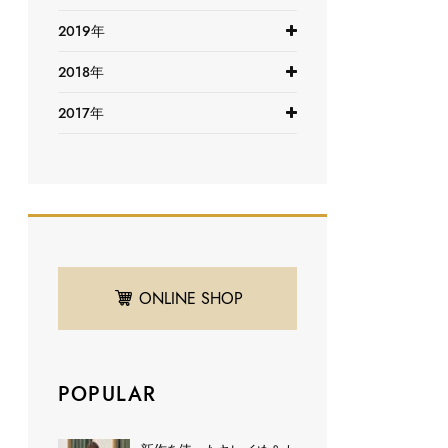
2019年
2018年
2017年
ONLINE SHOP
POPULAR