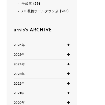
千歳店
(59)
/C 札幌ポールタウン店
(233)
urnis's ARCHIVE
2026年
2025年
2024年
2023年
2022年
2021年
2020年