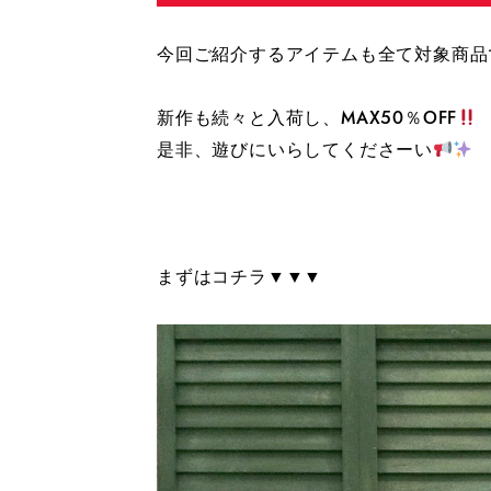
今回ご紹介するアイテムも全て対象商品
新作も続々と入荷し、MAX50％OFF
是非、遊びにいらしてくださーい
まずはコチラ▼▼▼