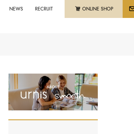
NEWS
RECRUIT
ONLINE SHOP