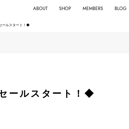
ABOUT
SHOP
MEMBERS
BLOG
セールスタート！◆
セールスタート！◆