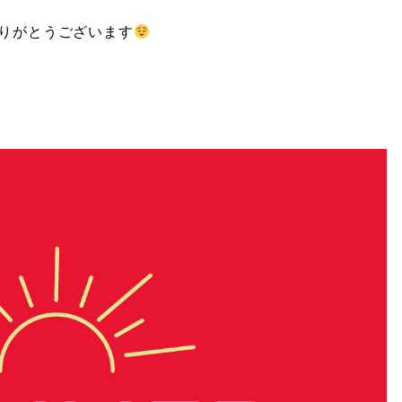
りがとうございます