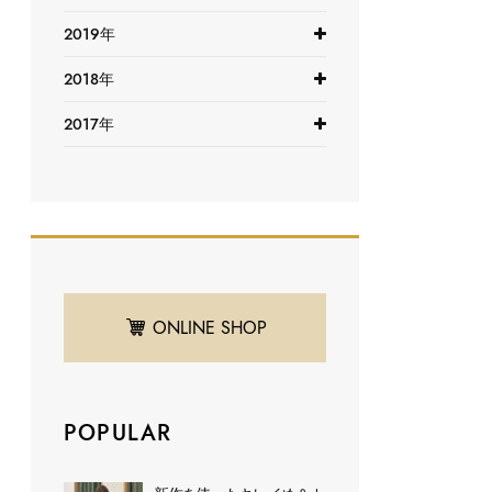
2019年
2018年
2017年
ONLINE SHOP
POPULAR