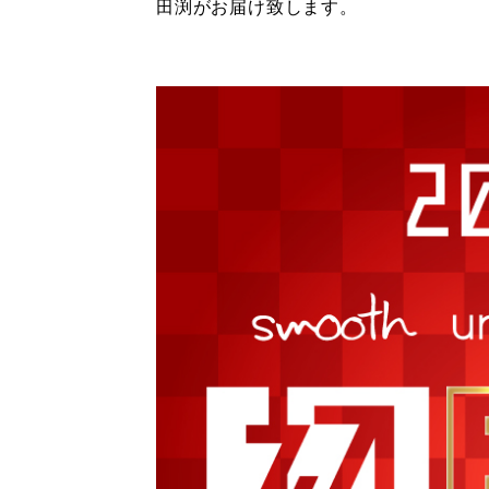
田渕がお届け致します。