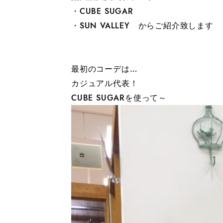
・CUBE SUGAR
・SUN VALLEY からご紹介致します
最初のコーデは…
カジュアル代表！
CUBE SUGARを使って～