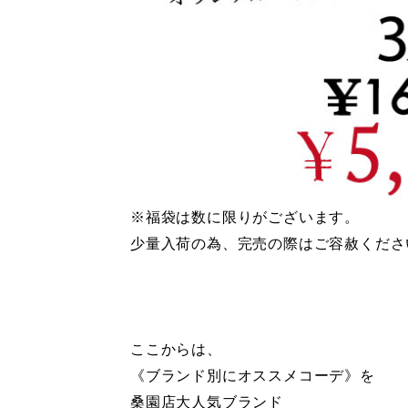
※福袋は数に限りがございます。
少量入荷の為、完売の際はご容赦くださ
ここからは、
《ブランド別にオススメコーデ》を
桑園店大人気ブランド