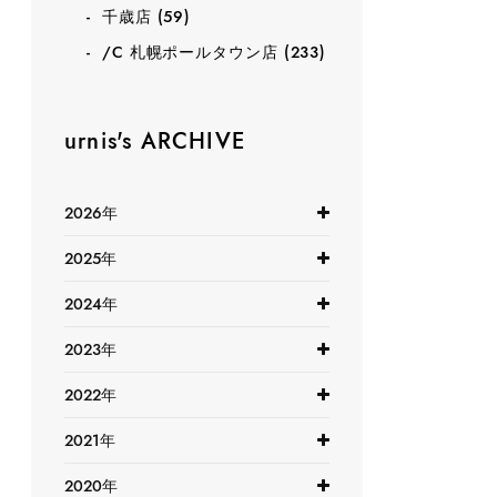
千歳店
(59)
/C 札幌ポールタウン店
(233)
urnis's ARCHIVE
2026年
2025年
2024年
2023年
2022年
2021年
2020年