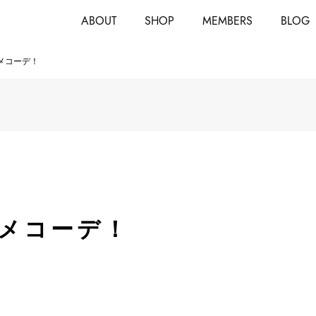
ABOUT
SHOP
MEMBERS
BLOG
メコーデ！
メコーデ！