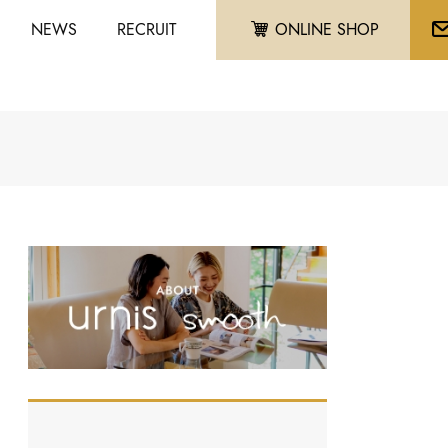
NEWS
RECRUIT
ONLINE SHOP