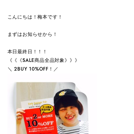
こんにちは！梅本です！
まずはお知らせから！
本日最終日！！！
《《《SALE商品全品対象》》》
＼ 2BUY 10%OFF！／