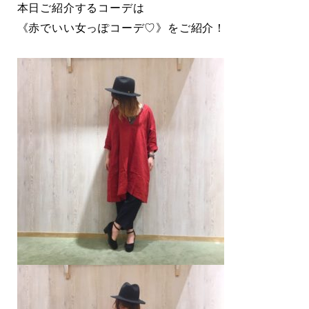
本日ご紹介するコーデは
《赤でいい女っぽコーデ♡》をご紹介！