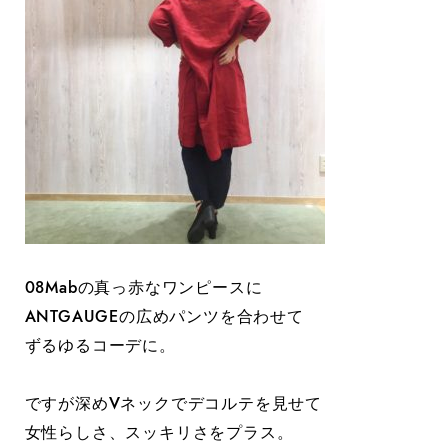
08Mabの真っ赤なワンピースに
ANTGAUGEの広めパンツを合わせて
ずるゆるコーデに。
ですが深めVネックでデコルテを見せて
女性らしさ、スッキリさをプラス。