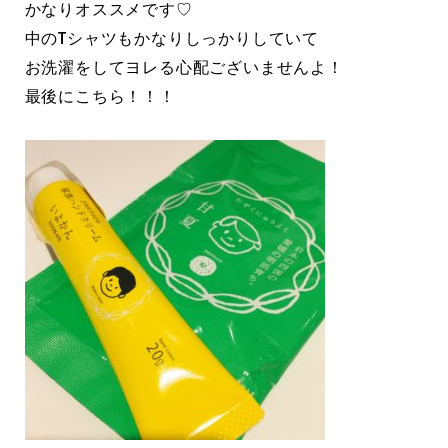
かなりオススメです♡
中のTシャツもかなりしっかりしていて
お洗濯をしてヨレる心配ございませんよ！
最後にこちら！！！