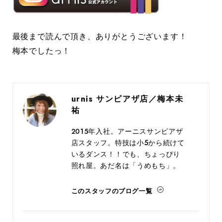
最後まで読んで頂き、ありがとうございます！
梅本でしたっ！
urnis サンピアザ店／梅本未
祐
2015年入社。アーニスサンピアザ
店スタッフ。特技は小５から続けて
いるダンス！！でも、ちょっぴり
照れ屋。あだ名は「うめもち」。
このスタッフのブログ一覧