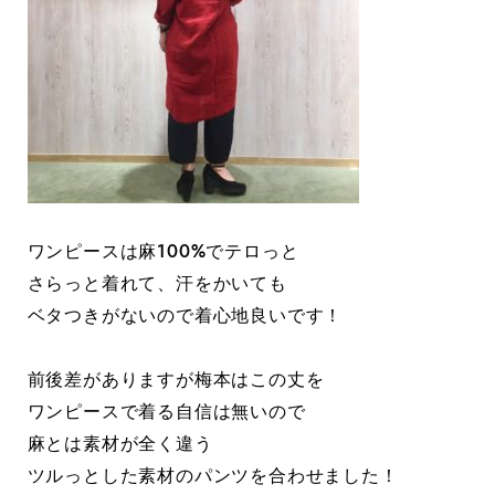
ワンピースは麻100%でテロっと
さらっと着れて、汗をかいても
ベタつきがないので着心地良いです！
前後差がありますが梅本はこの丈を
ワンピースで着る自信は無いので
麻とは素材が全く違う
ツルっとした素材のパンツを合わせました！