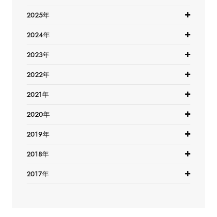
2025年
2024年
2023年
2022年
2021年
2020年
2019年
2018年
2017年