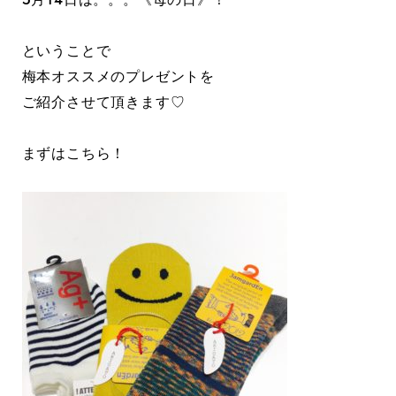
ということで
梅本オススメのプレゼントを
ご紹介させて頂きます♡
まずはこちら！