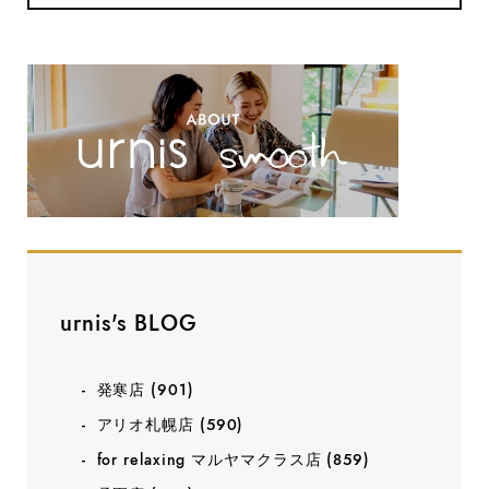
urnis's BLOG
発寒店
(901)
アリオ札幌店
(590)
for relaxing マルヤマクラス店
(859)