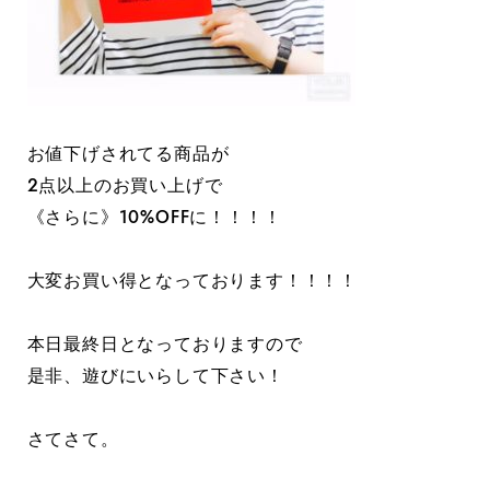
お値下げされてる商品が
2点以上のお買い上げで
《さらに》10%OFFに！！！！
大変お買い得となっております！！！！
本日最終日となっておりますので
是非、遊びにいらして下さい！
さてさて。