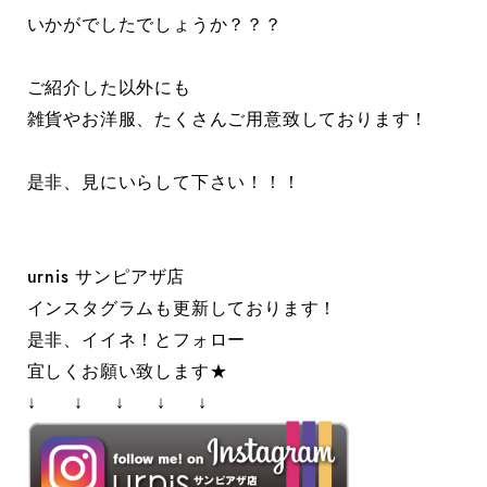
いかがでしたでしょうか？？？
ご紹介した以外にも
雑貨やお洋服、たくさんご用意致しております！
是非、見にいらして下さい！！！
urnis サンピアザ店
インスタグラムも更新しております！
是非、イイネ！とフォロー
宜しくお願い致します★
↓ ↓ ↓ ↓ ↓