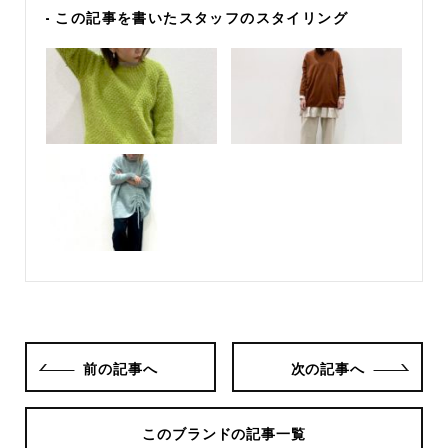
- この記事を書いたスタッフのスタイリング
前の記事へ
次の記事へ
このブランドの記事一覧