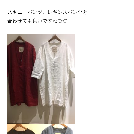
スキニーパンツ、レギンスパンツと
合わせても良いですね◎◎