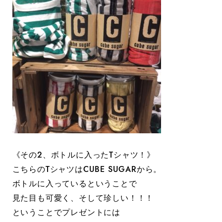
《その2、ボトルに入ったTシャツ！》
こちらのTシャツはCUBE SUGARから。
ボトルに入っているということで
見た目も可愛く、そして珍しい！！！
ということでプレゼントには