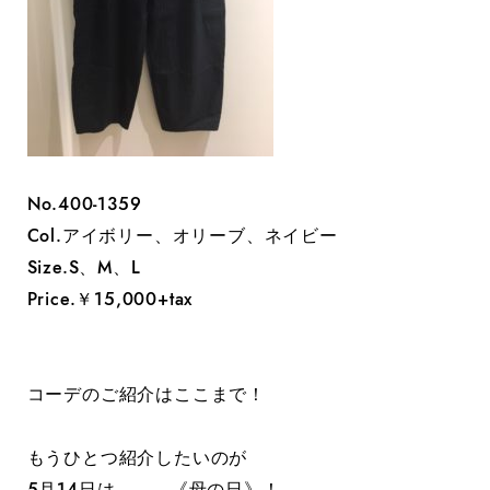
No.400-1359
Col.アイボリー、オリーブ、ネイビー
Size.S、M、L
Price.￥15,000+tax
コーデのご紹介はここまで！
もうひとつ紹介したいのが
5月14日は。。。《母の日》！