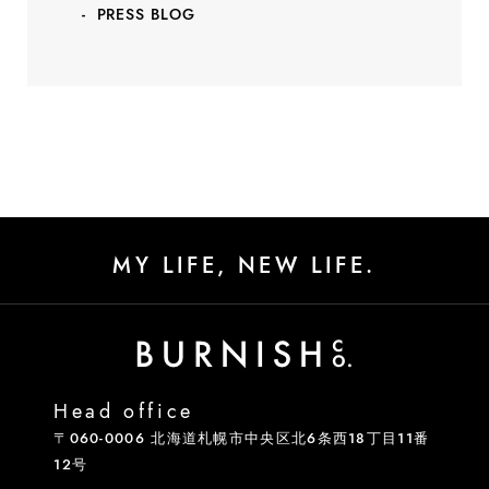
PRESS BLOG
MY LIFE, NEW LIFE.
Head office
〒060-0006 北海道札幌市中央区北6条西18丁目11番
12号