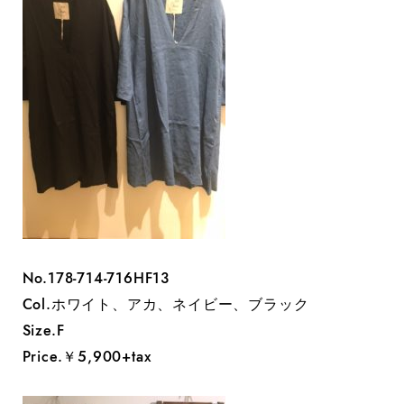
No.178-714-716HF13
Col.ホワイト、アカ、ネイビー、ブラック
Size.F
Price.￥5,900+tax