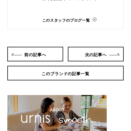
このスタッフのブログ一覧
前の記事へ
次の記事へ
このブランドの記事一覧