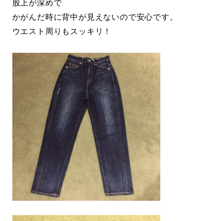
股上が深めで
かがんだ時に背中が見えないので安心です。
ウエスト周りもスッキリ！