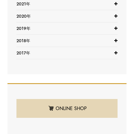
2021年
2020年
2019年
2018年
2017年
ONLINE SHOP