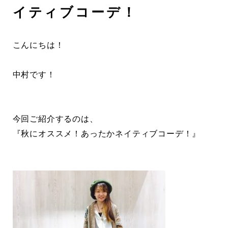
イティブコーデ！
こんにちは！
中村です！
今回ご紹介するのは、
『秋にオススメ！あったかネイティブコーデ！』