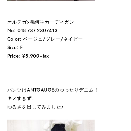
オルテガ×幾何学カーディガン
No: 018-737-2307413
Color: ベージュ/グレー/ネイビー
Size: F
Price: ¥8,900+tax
パンツはANTGAUGEのゆったりデニム！
キメすぎず、
ゆるさを出してみました♪