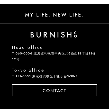
MY LIFE, NEW LIFE.
Head office
〒060-0006 北海道札幌市中央区北6条西18丁目11番
12号
Tokyo office
〒151-0051 東京都渋谷区千駄ヶ谷3-30-4
CONTACT