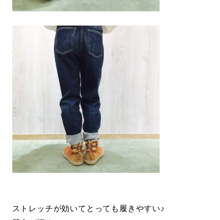
ストレッチが効いてとっても履きやすい♪