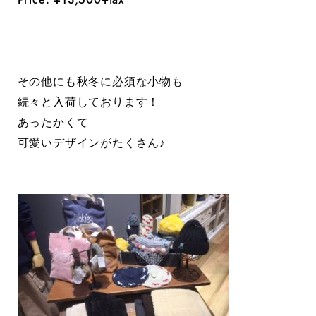
その他にも秋冬に必須な小物も
続々と入荷しております！
あったかくて
可愛いデザインがたくさん♪