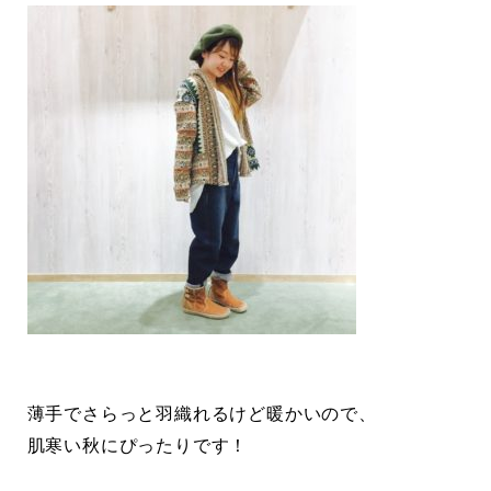
薄手でさらっと羽織れるけど暖かいので、
肌寒い秋にぴったりです！