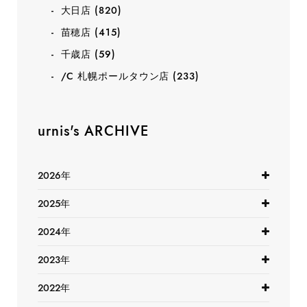
大日店
(820)
苗穂店
(415)
千歳店
(59)
/C 札幌ポールタウン店
(233)
urnis's ARCHIVE
2026年
2025年
2024年
2023年
2022年