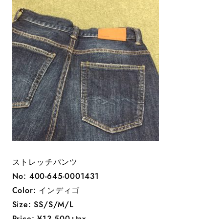
ストレッチパンツ
No: 400-645-0001431
Color: インディゴ
Size: SS/S/M/L
Price: ¥13,500+tax