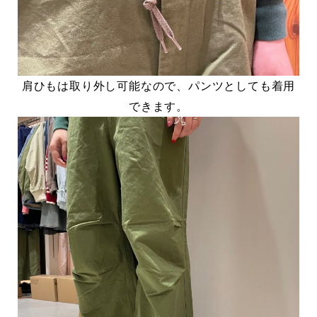
肩ひもは取り外し可能なので、パンツとしても着用
できます。