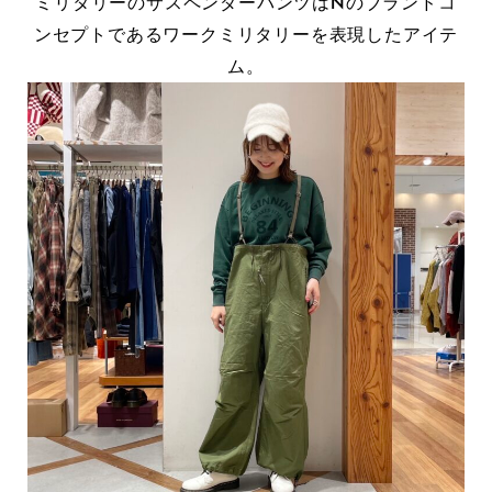
ミリタリーのサスペンダーパンツはNのブランドコ
ンセプトであるワークミリタリーを表現したアイテ
ム。