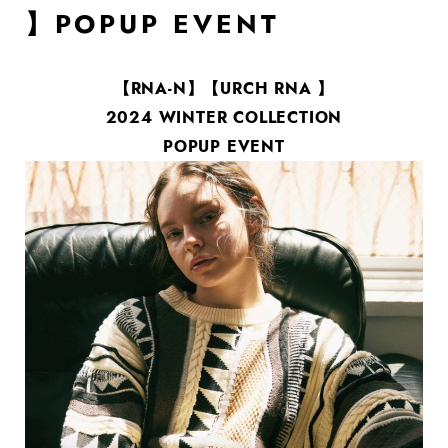
】POPUP EVENT
【RNA-N】【URCH RNA 】
2024 WINTER COLLECTION
POPUP EVENT