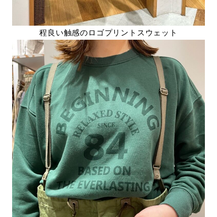
程良い触感のロゴプリントスウェット