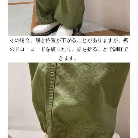
その場合、履き位置が下がることがありますが、裾
のドローコードを絞ったり、裾を折ることで調軽で
きます。