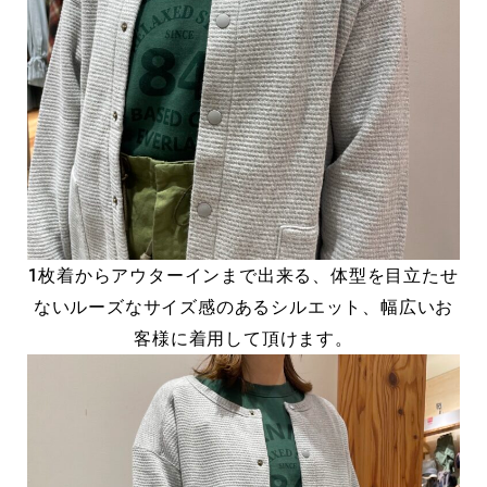
1枚着からアウターインまで出来る、体型を目立たせ
ないルーズなサイズ感のあるシルエット、幅広いお
客様に着用して頂けます。