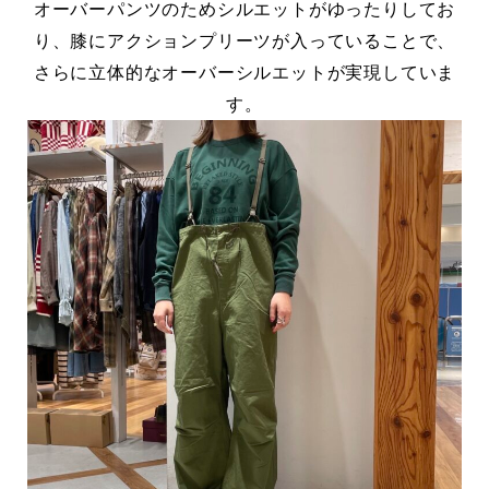
オーバーパンツのためシルエットがゆったりしてお
り、膝にアクションプリーツが入っていることで、
さらに立体的なオーバーシルエットが実現していま
す。