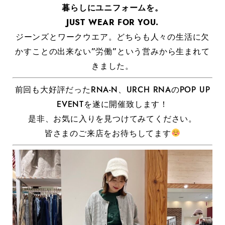
暮らしにユニフォームを。
JUST WEAR FOR YOU.
ジーンズとワークウエア。どちらも人々の生活に欠
かすことの出来ない”労働”という営みから生まれて
きました。
前回も大好評だったRNA-N、URCH RNAのPOP UP
EVENTを遂に開催致します！
是非、お気に入りを見つけてみてください。
皆さまのご来店をお待ちしてます