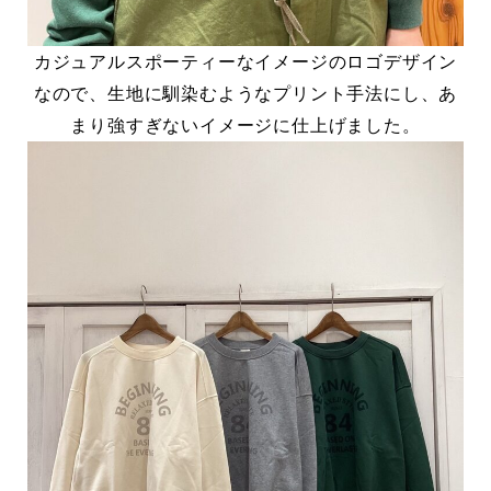
カジュアルスポーティーなイメージのロゴデザイン
なので、生地に馴染むようなプリント手法にし、あ
まり強すぎないイメージに仕上げました。