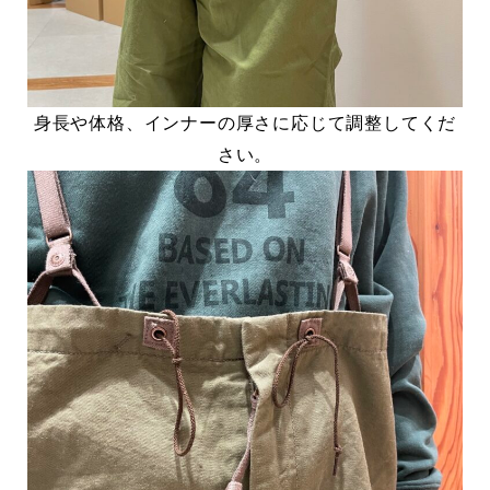
身長や体格、インナーの厚さに応じて調整してくだ
さい。