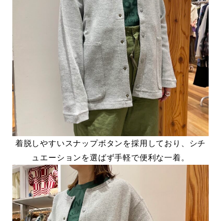
着脱しやすいスナップボタンを採用しており、シチ
ュエーションを選ばず手軽で便利な一着。