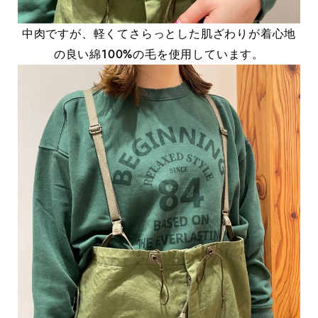
中肉ですが、軽くてさらっとした肌ざわりが着心地
の良い綿100%の毛を使用しています。