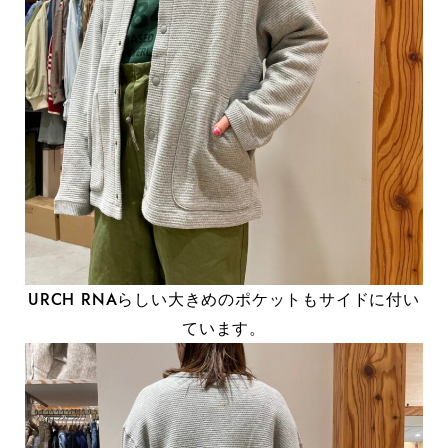
URCH RNAらしい大きめのポケットもサイドに付い
ています。