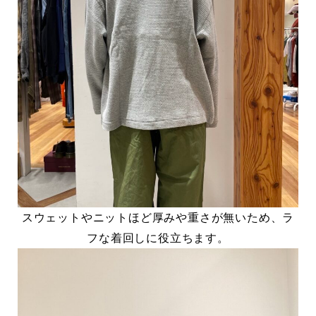
スウェットやニットほど厚みや重さが無いため、ラ
フな着回しに役立ちます。