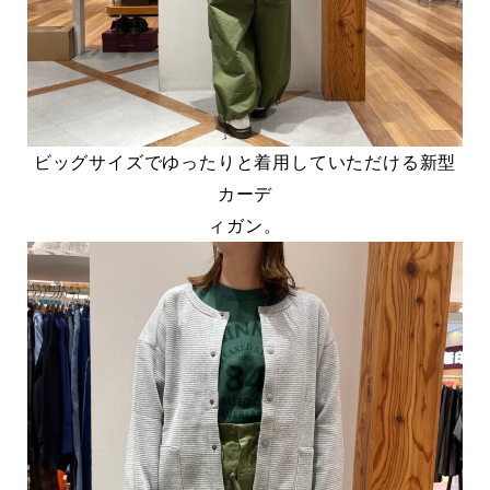
ビッグサイズでゆったりと着用していただける新型
カーデ
ィガン。