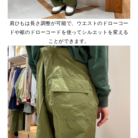
肩ひもは長さ調整が可能で、ウエストのドローコー
ドや裾のドローコードを使ってシルエットを変える
ことができます。