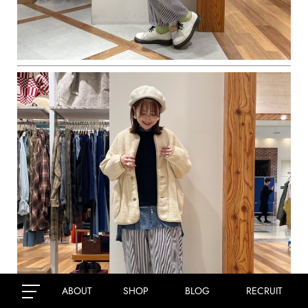
ABOUT
SHOP
BLOG
RECRUIT