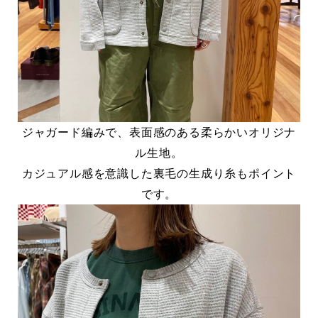
ジャガード編みで、表面感のある柔らかいオリジナ
ル生地。
カジュアル感を意識した裏毛の生成り糸もポイント
です。