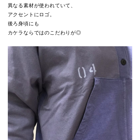
異なる素材が使われていて、
アクセントにロゴ。
後ろ身頃にも
カケラならではのこだわりが◎