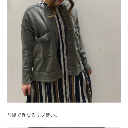
前後で異なるリブ使い。