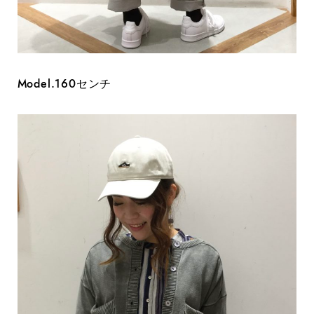
Model.160センチ