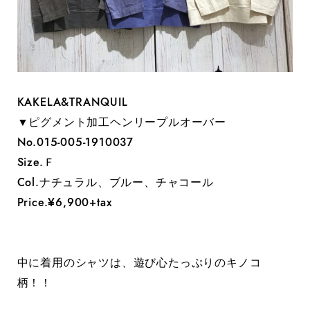
KAKELA&TRANQUIL
▼ピグメント加工ヘンリープルオーバー
No.015-005-1910037
Size.Ｆ
Col.ナチュラル、ブルー、チャコール
Price.¥6,900+tax
中に着用のシャツは、遊び心たっぷりのキノコ
柄！！