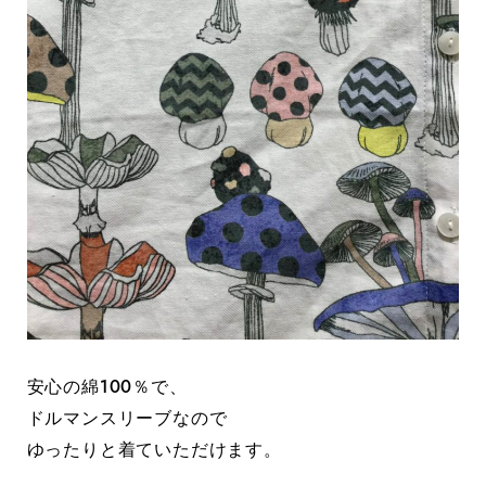
安心の綿100％で、
ドルマンスリーブなので
ゆったりと着ていただけます。