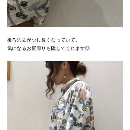
後ろの丈が少し長くなっていて、
気になるお尻周りも隠してくれます◎