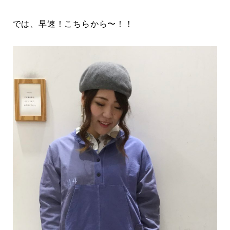
では、早速！こちらから〜！！