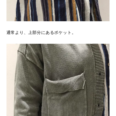
通常より、上部分にあるポケット。