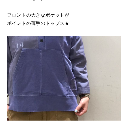
フロントの大きなポケットが
ポイントの薄手のトップス★