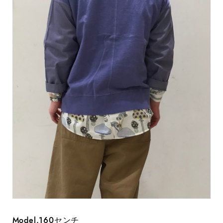
Model.160センチ