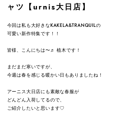
ャツ【urnis大日店】
今回は私も大好きなKAKELA&TRANQUILの
可愛い新作特集です！！
皆様、こんにちは〜♬ 植木です！
まだまだ寒いですが、
今週は春を感じる暖かい日もありましたね！
アーニス大日店にも素敵な春服が
どんどん入荷してるので、
ご紹介したいと思います♡