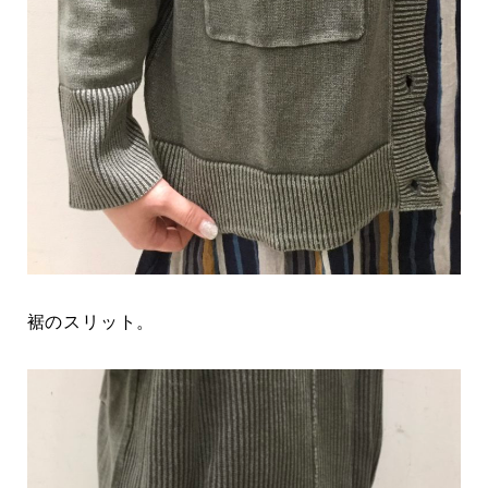
裾のスリット。