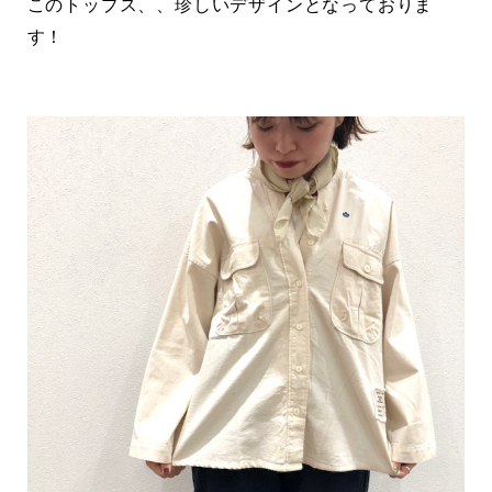
このトップス、、珍しいデザインとなっておりま
す！