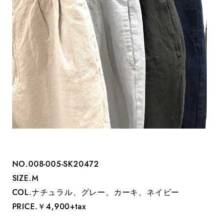
NO.‭008-005-SK20472
SIZE.M
COL.ナチュラル、グレー、カーキ、ネイビー
PRICE.￥4,900+tax