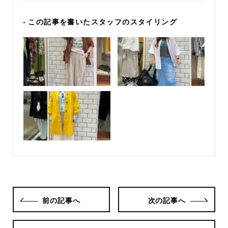
- この記事を書いたスタッフのスタイリング
前の記事へ
次の記事へ