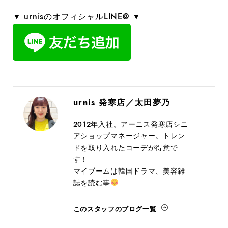
▼ urnisのオフィシャルLINE@ ▼
urnis 発寒店／太田夢乃
2012年入社。アーニス発寒店シニ
アショップマネージャー。トレン
ドを取り入れたコーデが得意で
す！
マイブームは韓国ドラマ、美容雑
誌を読む事
このスタッフのブログ一覧