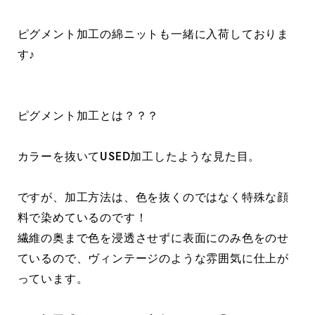
ピグメント加工の綿ニットも一緒に入荷しておりま
す♪
ピグメント加工とは？？？
カラーを抜いてUSED加工したような見た目。
ですが、加工方法は、色を抜くのではなく特殊な顔
料で染めているのです！
繊維の奥まで色を浸透させずに表面にのみ色をのせ
ているので、ヴィンテージのような雰囲気に仕上が
っています。