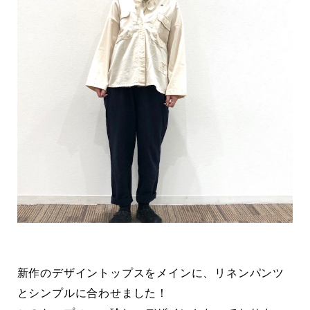
新作のデザイントップスをメインに、リネンパンツ
とシンプルに合わせました！