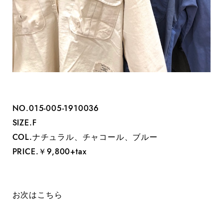
NO.‭015-005-1910036
SIZE.F
COL.ナチュラル、チャコール、ブルー
PRICE.￥9,800+tax
お次はこちら