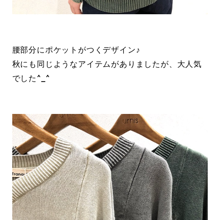
腰部分にポケットがつくデザイン♪
秋にも同じようなアイテムがありましたが、大人気
でした^_^