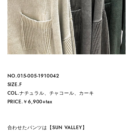
NO.‭015-005-1910042
SIZE.F
COL.ナチュラル、チャコール、カーキ
PRICE.￥6,900+tax
合わせたパンツは【SUN VALLEY】