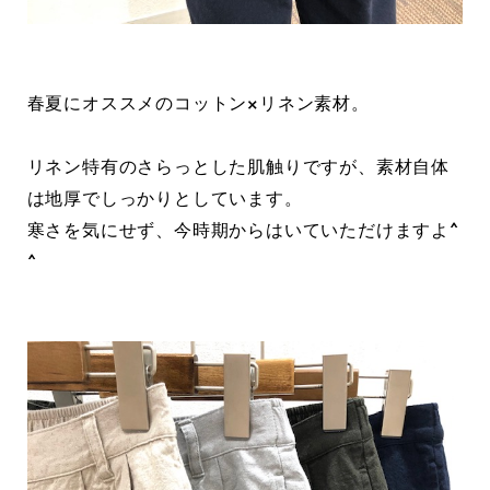
春夏にオススメのコットン×リネン素材。
リネン特有のさらっとした肌触りですが、素材自体
は地厚でしっかりとしています。
寒さを気にせず、今時期からはいていただけますよ^
^