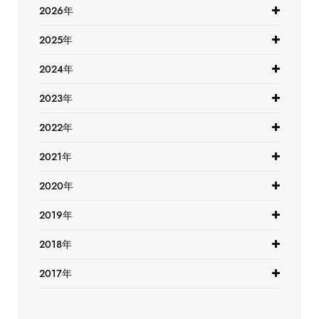
2026年
2025年
2024年
2023年
2022年
2021年
2020年
2019年
2018年
2017年