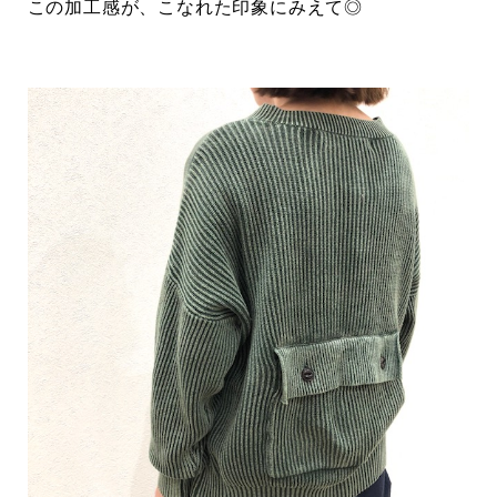
この加工感が、こなれた印象にみえて◎