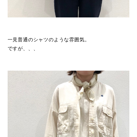
一見普通のシャツのような雰囲気。
ですが、、、