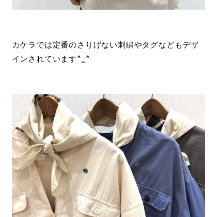
カケラでは定番のさりげない刺繍やタグなどもデザ
インされています^_^