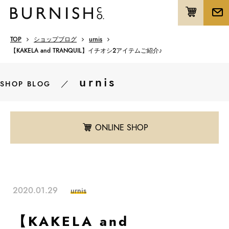
TOP
ショップブログ
urnis
【KAKELA and TRANQUIL】イチオシ２アイテムご紹介♪
urnis
／
SHOP BLOG
ONLINE SHOP
2020.01.29
urnis
【KAKELA and