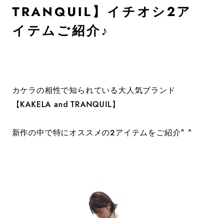
TRANQUIL】イチオシ２ア
イテムご紹介♪
カケラの相性で知られている大人気ブランド
【KAKELA and TRANQUIL】
新作の中で特にオススメの２アイテムをご紹介^ ^