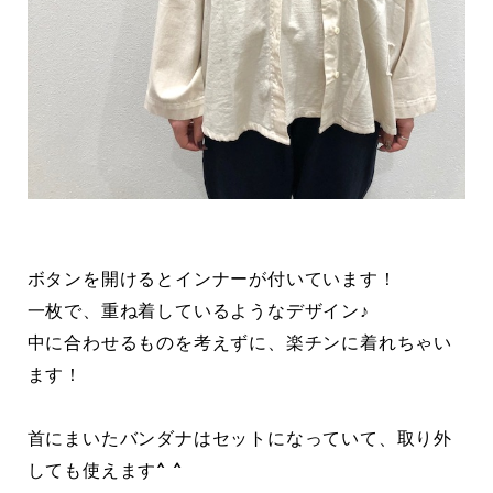
ボタンを開けるとインナーが付いています！
一枚で、重ね着しているようなデザイン♪
中に合わせるものを考えずに、楽チンに着れちゃい
ます！
首にまいたバンダナはセットになっていて、取り外
しても使えます^ ^