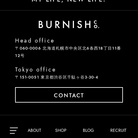
Head office
〒060-0006 北海道札幌市中央区北6条西18丁目11番
12号
Tokyo office
〒151-0051 東京都渋谷区千駄ヶ谷3-30-4
CONTACT
関連会社
en
GABOT
ICETACHE
ABOUT
SHOP
BLOG
RECRUIT