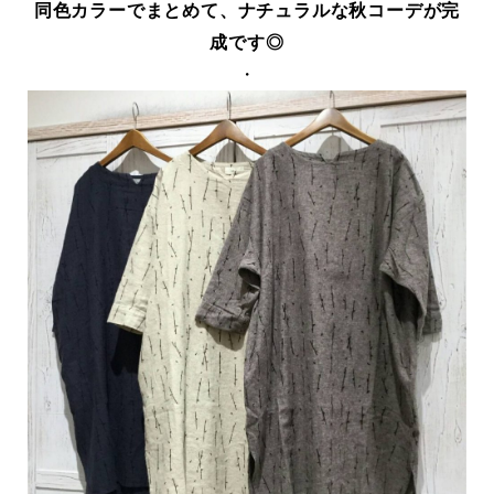
同色カラーでまとめて、ナチュラルな秋コーデが完
成です◎
・