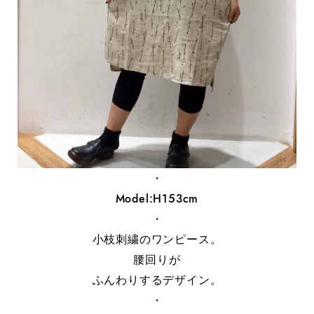
・
Model:H153cm
・
小枝刺繍のワンピース。
腰回りが
ふんわりするデザイン。
・