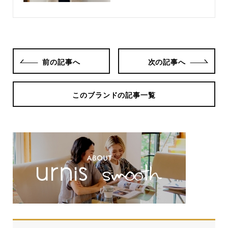
前の記事へ
次の記事へ
このブランドの記事一覧