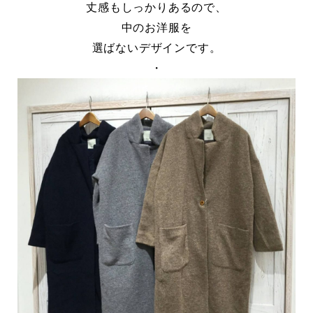
丈感もしっかりあるので、
中のお洋服を
選ばないデザインです。
・