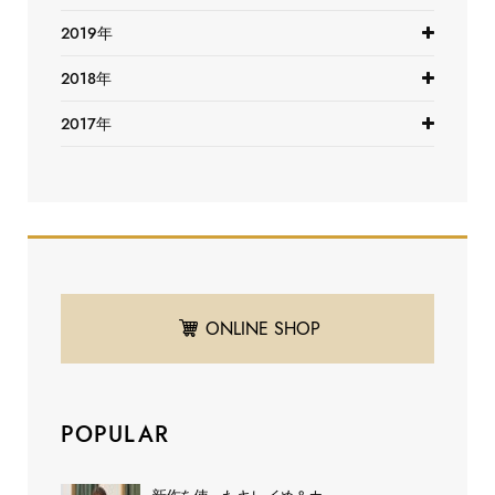
2019年
2018年
2017年
ONLINE SHOP
POPULAR