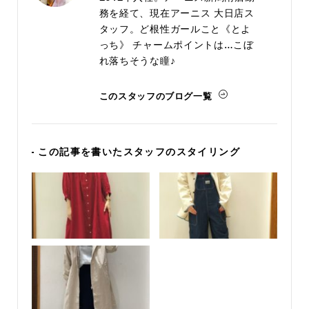
務を経て、現在アーニス 大日店ス
タッフ。ど根性ガールこと《とよ
っち》 チャームポイントは…こぼ
れ落ちそうな瞳♪
このスタッフのブログ一覧
- この記事を書いたスタッフのスタイリング