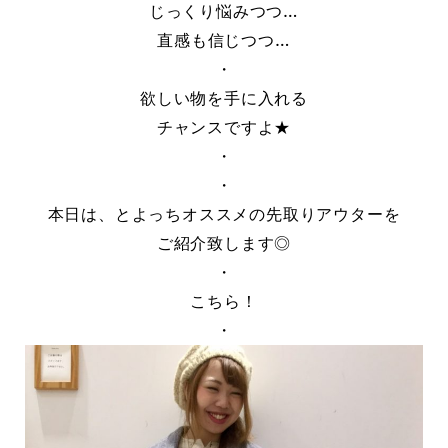
じっくり悩みつつ…
直感も信じつつ…
・
欲しい物を手に入れる
チャンスですよ★
・
・
本日は、とよっちオススメの先取りアウターを
ご紹介致します◎
・
こちら！
・