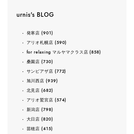
urnis's BLOG
発寒店
(901)
アリオ札幌店
(590)
for relaxing マルヤマクラス店
(858)
桑園店
(730)
サンピアザ店
(772)
旭川西店
(939)
北見店
(682)
アリオ鷲宮店
(574)
新潟店
(798)
大日店
(820)
苗穂店
(415)