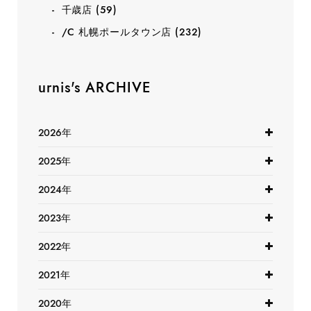
千歳店
(59)
/C 札幌ポールタウン店
(232)
urnis's ARCHIVE
2026年
2025年
2024年
2023年
2022年
2021年
2020年