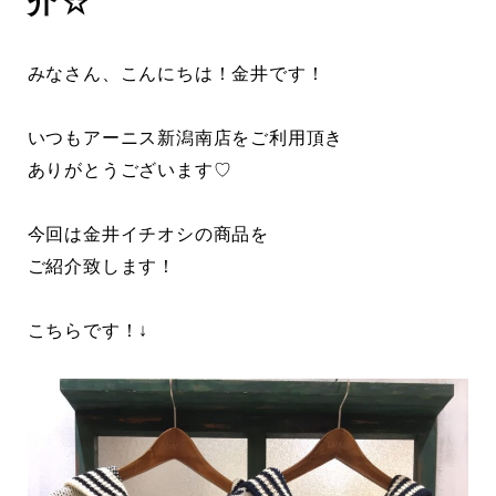
介☆
みなさん、こんにちは！金井です！
いつもアーニス新潟南店をご利用頂き
ありがとうございます♡
今回は金井イチオシの商品を
ご紹介致します！
こちらです！↓