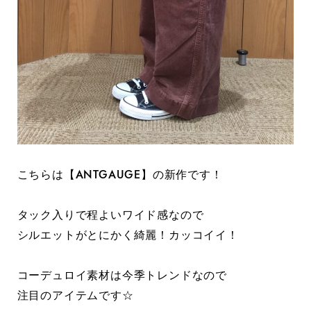
こちらは【ANTGAUGE】の新作です！
タック入りで程よいワイド感なので
シルエットがとにかく綺麗！カッコイイ！
コーデュロイ素材は今季トレンドなので
注目のアイテムです☆