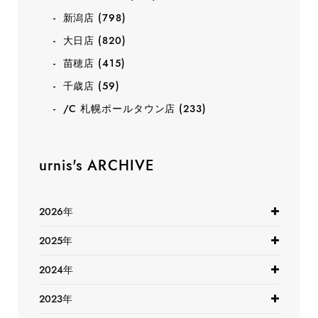
新潟店
(798)
大日店
(820)
苗穂店
(415)
千歳店
(59)
/C 札幌ポールタウン店
(233)
urnis's ARCHIVE
2026年
2025年
2024年
2023年