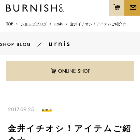
TOP
ショップブログ
urnis
金井イチオシ！アイテムご紹介☆
urnis
／
SHOP BLOG
ONLINE SHOP
2017.09.25
urnis
金井イチオシ！アイテムご紹