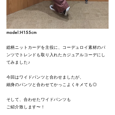
model:H155cm
総柄ニットカーデを主役に、コーデュロイ素材のパ
ンツでトレンドも取り入れたカジュアルコーデにし
てみました♪
今回はワイドパンツと合わせましたが、
細身のパンツと合わせてかっこよくキメても◎
そして、合わせたワイドパンツも
ご紹介致します〜！