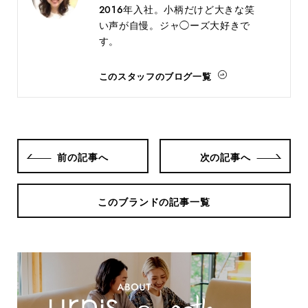
2016年入社。小柄だけど大きな笑
い声が自慢。ジャ◯ーズ大好きで
す。
このスタッフのブログ一覧
前の記事へ
次の記事へ
このブランドの記事一覧