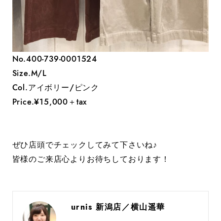
No.400-739-0001524
Size.M/L
Col.アイボリー/ピンク
Price.¥15,000＋tax
ぜひ店頭でチェックしてみて下さいね♪
皆様のご来店心よりお待ちしております！
urnis 新潟店／横山遥華