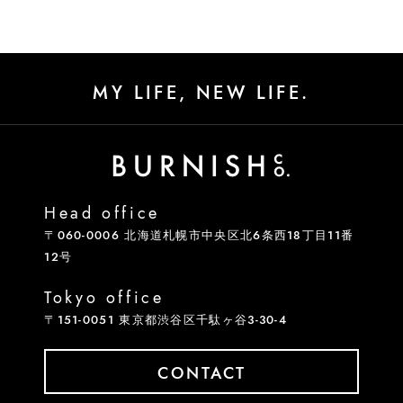
MY LIFE, NEW LIFE.
Head office
〒060-0006 北海道札幌市中央区北6条西18丁目11番
12号
Tokyo office
〒151-0051 東京都渋谷区千駄ヶ谷3-30-4
CONTACT