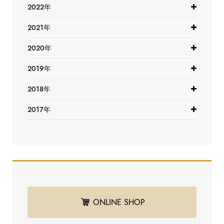
2022年
2021年
2020年
2019年
2018年
2017年
ONLINE SHOP