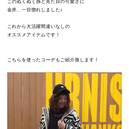
このぬくぬく感と見た目の可愛さに
金井、一目惚れしました♪
これから大活躍間違いなしの
オススメアイテムです！
こちらを使ったコーデもご紹介致します！