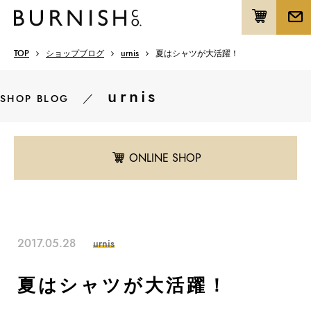
TOP
ショップブログ
urnis
夏はシャツが大活躍！
urnis
／
SHOP BLOG
ONLINE SHOP
2017.05.28
urnis
夏はシャツが大活躍！