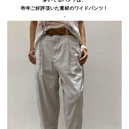
昨年ご好評頂いた素材のワイドパンツ！
・