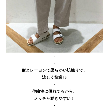
・
・
麻とレーヨンで柔らかい肌触りで、
涼しく快適♪♪
・
伸縮性に優れてるから、
メッチャ動きやすい！
・