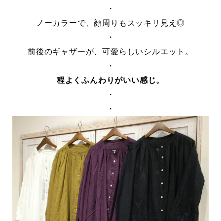
・
ノーカラーで、顔周りもスッキリ見え◎
・
前後のギャザーが、可愛らしいシルエット。
・
程よくふんわりがいい感じ。
・
・