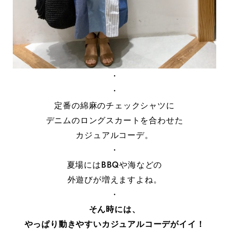
・
・
定番の綿麻のチェックシャツに
デニムのロングスカートを合わせた
カジュアルコーデ。
・
夏場にはBBQや海などの
外遊びが増えますよね。
・
そん時には、
やっぱり動きやすいカジュアルコーデがイイ！