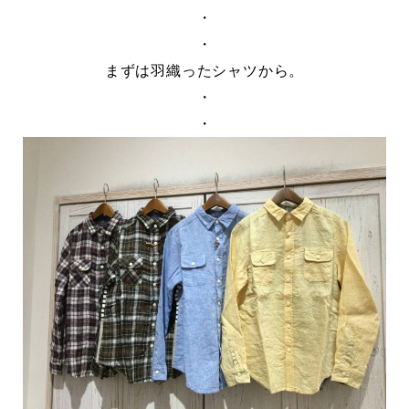
・
・
まずは羽織ったシャツから。
・
・