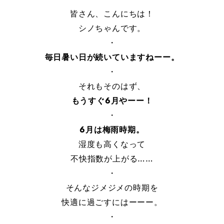
皆さん、こんにちは！
シノちゃんです。
・
毎日暑い日が続いていますねーー。
・
それもそのはず、
もうすぐ6月やーー！
・
6月は梅雨時期。
湿度も高くなって
不快指数が上がる……
・
そんなジメジメの時期を
快適に過ごすにはーーー。
・