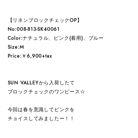
【リネンブロックチェックOP】
No:008-813-SK40061
Color:ナチュラル、ピンク(着用)、ブルー
Size:M
Price:￥6,900+tax
SUN VALLEYから入荷したて
ブロックチェックのワンピース☆
今回は春を意識してピンクを
チョイスしてみましたー！！