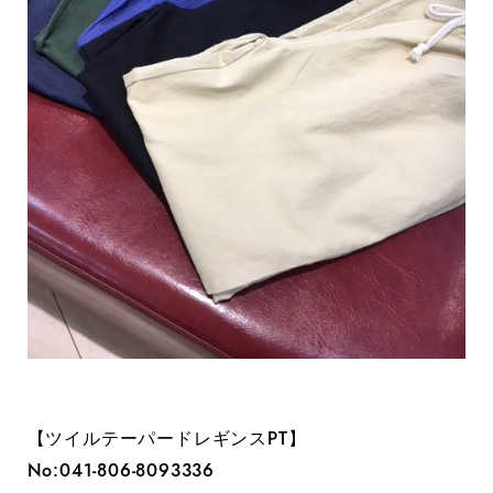
【ツイルテーパードレギンスPT】
No:041-806-8093336