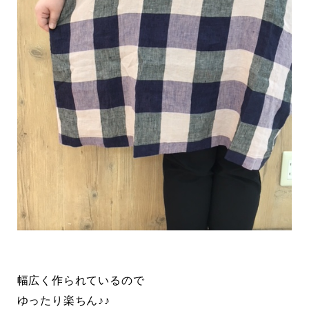
幅広く作られているので
ゆったり楽ちん♪♪