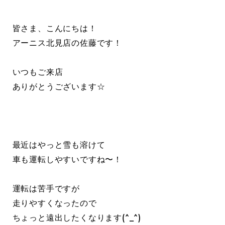
皆さま、こんにちは！
アーニス北見店の佐藤です！
いつもご来店
ありがとうございます☆
最近はやっと雪も溶けて
車も運転しやすいですね〜！
運転は苦手ですが
走りやすくなったので
ちょっと遠出したくなります(^_^)