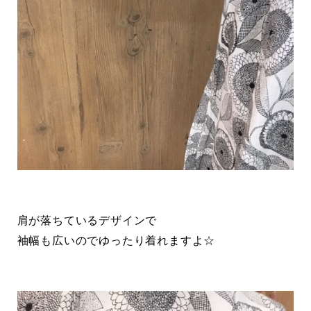
肩が落ちているデザインで
袖幅も広いのでゆったり着れますよ☆