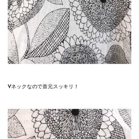
Vネックなので首元スッキリ！