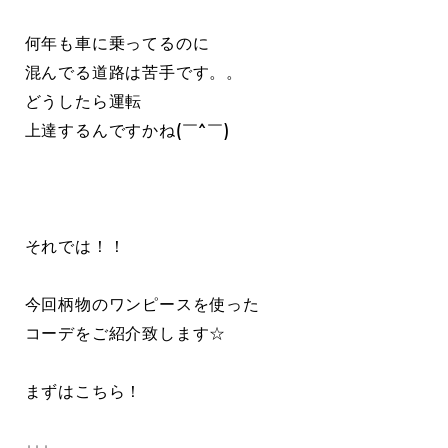
何年も車に乗ってるのに
混んでる道路は苦手です。。
どうしたら運転
上達するんですかね(￣^￣)
それでは！！
今回柄物のワンピースを使った
コーデをご紹介致します☆
まずはこちら！