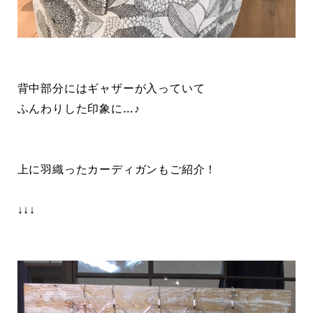
背中部分にはギャザーが入っていて
ふんわりした印象に…♪
上に羽織ったカーディガンもご紹介！
↓↓↓