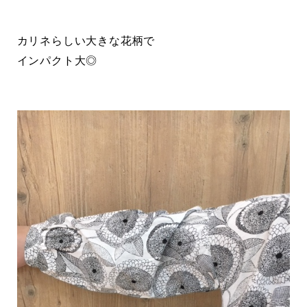
カリネらしい大きな花柄で
インパクト大◎