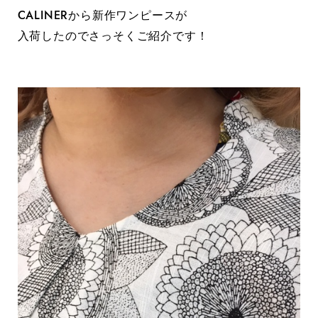
CALINERから新作ワンピースが
入荷したのでさっそくご紹介です！