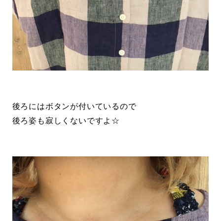
後ろにはボタンが付いているので
後ろ姿も寂しくないですよ☆