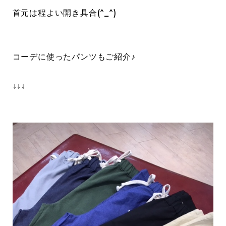
首元は程よい開き具合(^_^)
コーデに使ったパンツもご紹介♪
↓↓↓