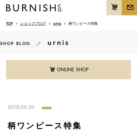
TOP
ショップブログ
urnis
柄ワンピース特集
urnis
／
SHOP BLOG
ONLINE SHOP
2018.04.20
urnis
柄ワンピース特集