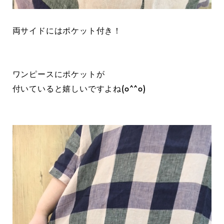
両サイドにはポケット付き！
ワンピースにポケットが
付いていると嬉しいですよね(o^^o)