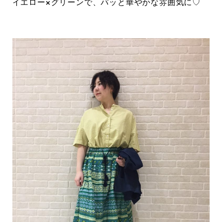
イエロー×グリーンで、パッと華やかな雰囲気に♡