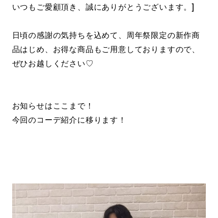
いつもご愛顧頂き、誠にありがとうございます。]
日頃の感謝の気持ちを込めて、周年祭限定の新作商
品はじめ、お得な商品もご用意しておりますので、
ぜひお越しください♡
お知らせはここまで！
今回のコーデ紹介に移ります！