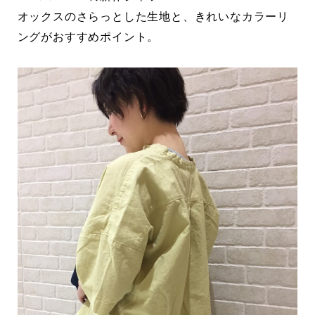
オックスのさらっとした生地と、きれいなカラーリ
ングがおすすめポイント。