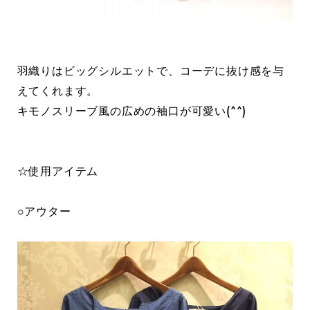
羽織りはビッグシルエットで、コーデに抜け感を与
えてくれます。
キモノスリーブ風の広めの袖口が可愛い(^^)
☆使用アイテム
○アウター