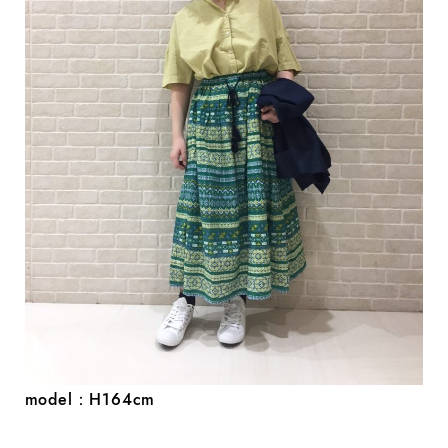
model：H164cm