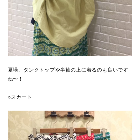
夏場、タンクトップや半袖の上に着るのも良いです
ね〜！
○スカート