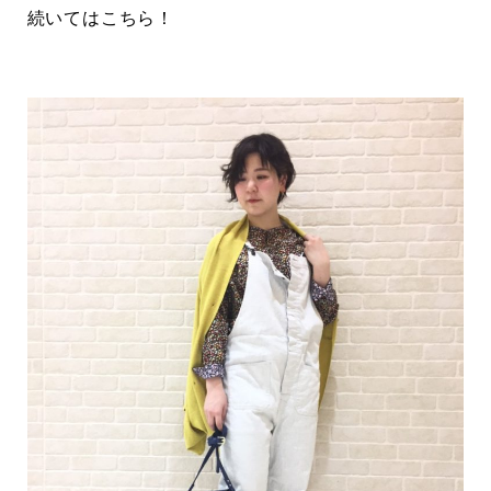
続いてはこちら！