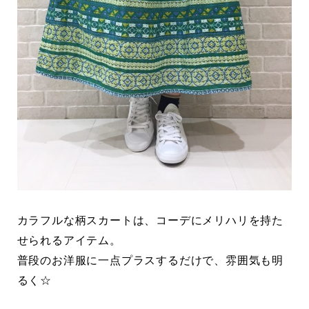
カラフルな柄スカートは、コーデにメリハリを持た
せられるアイテム。
普段のお洋服に一点プラスするだけで、雰囲気も明
るく☆