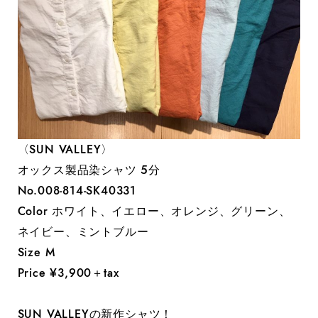
〈SUN VALLEY〉
オックス製品染シャツ 5分
No.008-814-SK40331
Color ホワイト、イエロー、オレンジ、グリーン、
ネイビー、ミントブルー
Size M
Price ¥3,900＋tax
SUN VALLEYの新作シャツ！