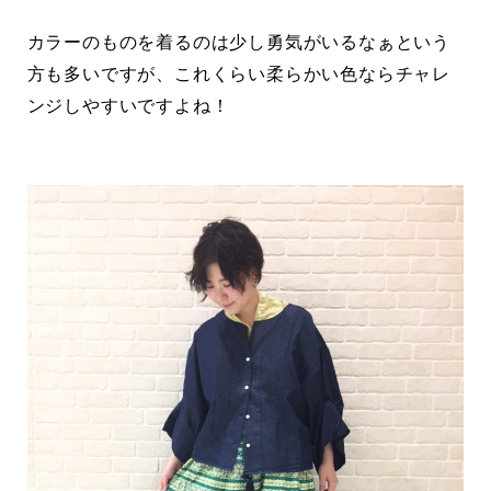
カラーのものを着るのは少し勇気がいるなぁという
方も多いですが、これくらい柔らかい色ならチャレ
ンジしやすいですよね！