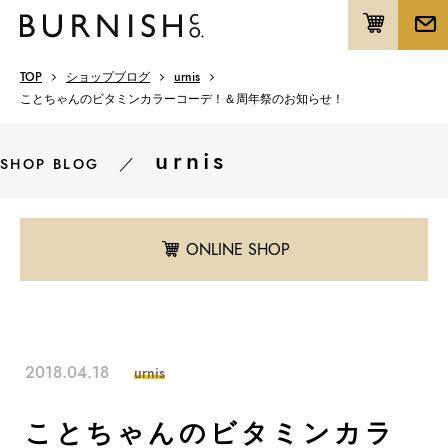
TOP
ショップブログ
urnis
ことちゃんのビタミンカラーコーデ！＆周年祭のお知らせ！
urnis
／
SHOP BLOG
ONLINE SHOP
2018.04.18
urnis
ことちゃんのビタミンカラ