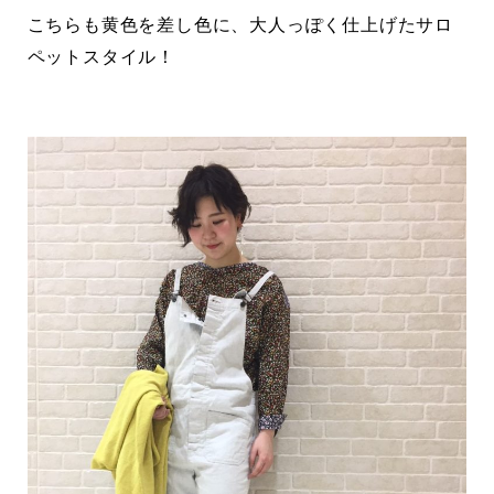
こちらも黄色を差し色に、大人っぽく仕上げたサロ
ペットスタイル！