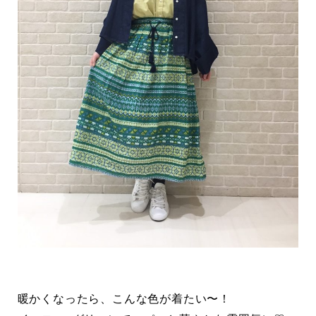
暖かくなったら、こんな色が着たい〜！