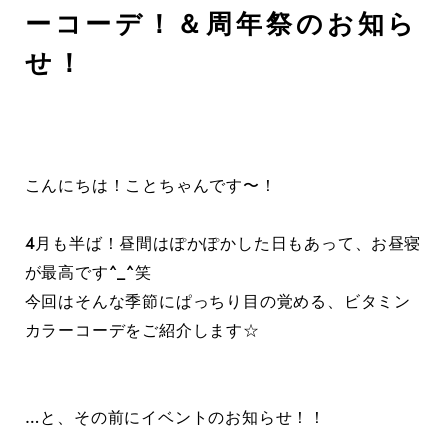
ーコーデ！＆周年祭のお知ら
せ！
こんにちは！ことちゃんです〜！
4月も半ば！昼間はぽかぽかした日もあって、お昼寝
が最高です^_^笑
今回はそんな季節にぱっちり目の覚める、ビタミン
カラーコーデをご紹介します☆
…と、その前にイベントのお知らせ！！