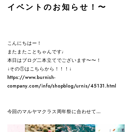
イベントのお知らせ！〜
こんにちはー！
またまたことちゃんです♩
本日はブログ二本立てでございます〜〜！
↓その①はこちらから！！！↓
https://www.burnish-
company.com/info/shopblog/urnis/45131.html
今回のマルヤマクラス周年祭に合わせて…