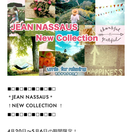
◼︎◻︎◼︎◻︎◼︎◻︎◼︎◻︎◼︎◻︎◼︎◻︎
＊JEAN NASSAUS＊
！NEW COLLECTION ！
◼︎◻︎◼︎◻︎◼︎◻︎◼︎◻︎◼︎◻︎◼︎◻︎
4月20日〜5月6日の期間限定！