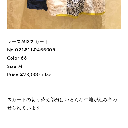
レースMIXスカート
No.021-811-0455005
Color 68
Size M
Price ¥23,000＋tax
スカートの切り替え部分はいろんな生地が組み合わ
せられています！