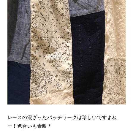
レースの混ざったパッチワークは珍しいですよね
ー！色合いも素敵＊