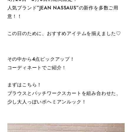
人気ブランド”JEAN NASSAUS”の新作を多数ご用
意！！
この日のために、おすすめアイテムを揃えました♡
その中から4点ピックアップ！
コーディネートでご紹介！
まずはこちら！
ブラウスとパッチワークスカートを組み合わせた、
少し大人っぽいボヘミアンルック！