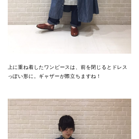
上に重ね着したワンピースは、前を閉じるとドレス
っぽい形に。ギャザーが際立ちますね！