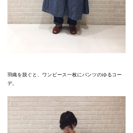
羽織を脱ぐと、ワンピース一枚にパンツのゆるコー
デ。