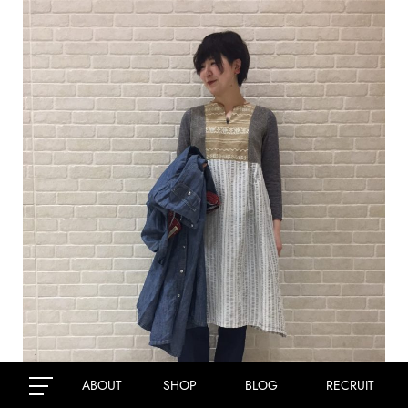
ABOUT
SHOP
BLOG
RECRUIT