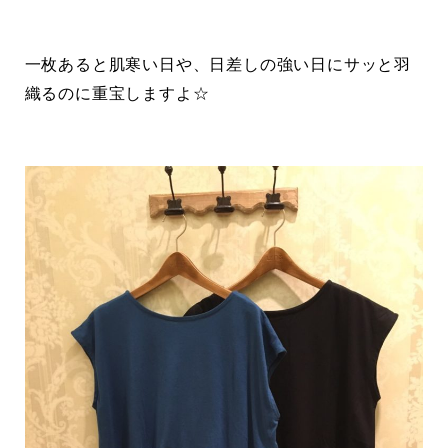
一枚あると肌寒い日や、日差しの強い日にサッと羽
織るのに重宝しますよ☆