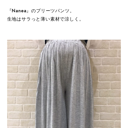
『Nanea』のプリーツパンツ。
生地はサラっと薄い素材で涼しく。