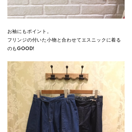
お袖にもポイント。
フリンジの付いた小物と合わせてエスニックに着る
のもGOOD!