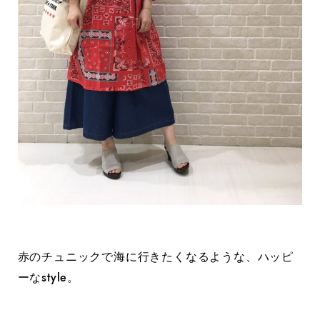
赤のチュニックで海に行きたくなるような、ハッピ
ーなstyle。