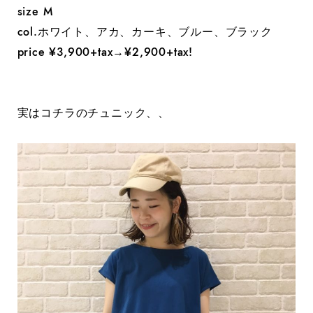
size M
col.ホワイト、アカ、カーキ、ブルー、ブラック
price ¥3,900+tax→¥2,900+tax!
実はコチラのチュニック、、