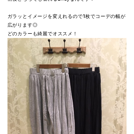
ガラッとイメージを変えれるので1枚でコーデの幅が
広がります◎
どのカラーも綺麗でオススメ！