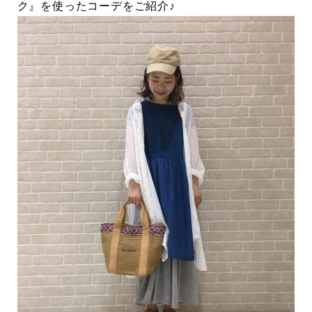
ク』を使ったコーデをご紹介♪