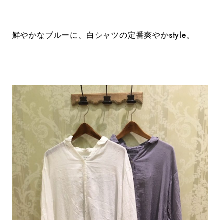
鮮やかなブルーに、白シャツの定番爽やかstyle。