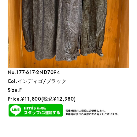
No.177-617-2ND7094
Col.インディゴ/ブラック
Size.F
Price.¥11,800(税込¥12,980)