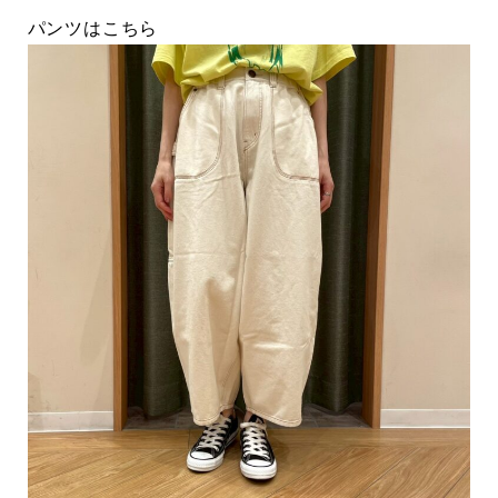
パンツはこちら