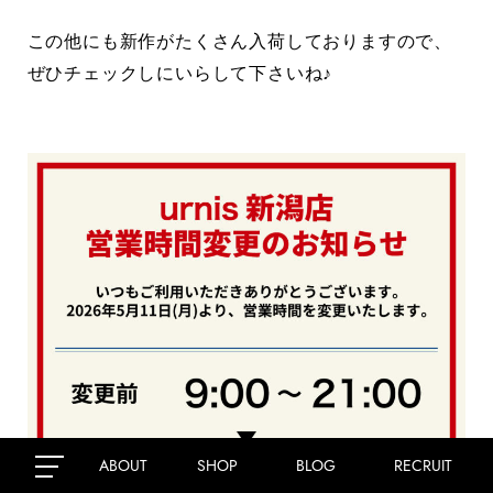
この他にも新作がたくさん入荷しておりますので、
ぜひチェックしにいらして下さいね♪
ABOUT
SHOP
BLOG
RECRUIT