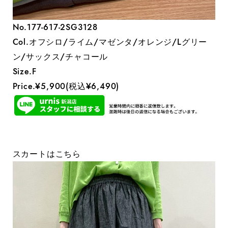
No.177-617-2SG3128
Col.オフシロ/ライム/マゼンタ/オレンジ/Lグリー
ン/サックス/チャコール
Size.F
Price.¥5,900(税込¥6,490)
スカートはこちら