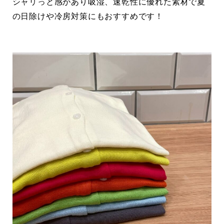
シャリっと感があり吸湿、速乾性に優れた素材で夏
の日除けや冷房対策にもおすすめです！