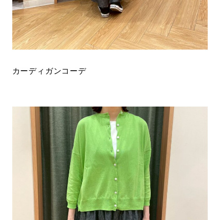
カーディガンコーデ