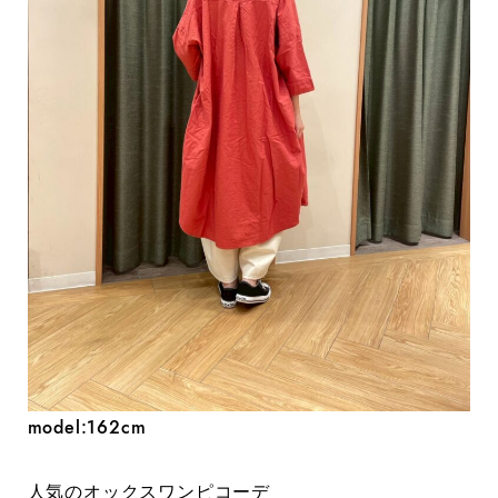
model:162cm
人気のオックスワンピコーデ