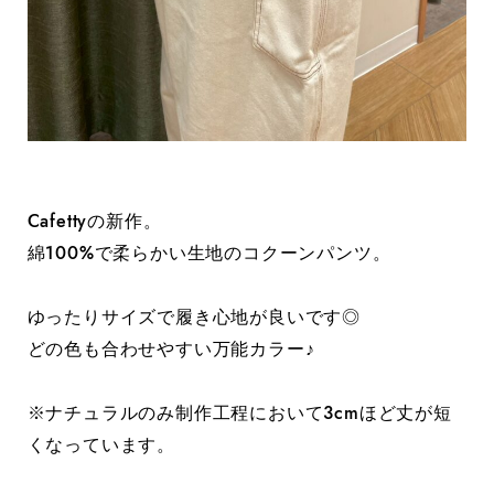
Cafettyの新作。
綿100%で柔らかい生地のコクーンパンツ。
ゆったりサイズで履き心地が良いです◎
どの色も合わせやすい万能カラー♪
※ナチュラルのみ制作工程において3cmほど丈が短
くなっています。