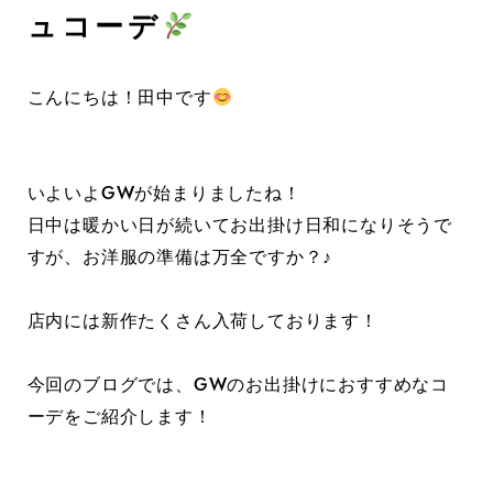
ュコーデ
こんにちは！田中です
いよいよGWが始まりましたね！
日中は暖かい日が続いてお出掛け日和になりそうで
すが、お洋服の準備は万全ですか？♪
店内には新作たくさん入荷しております！
今回のブログでは、GWのお出掛けにおすすめなコ
ーデをご紹介します！