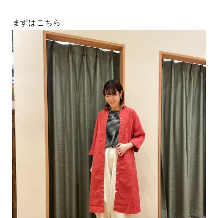
まずはこちら