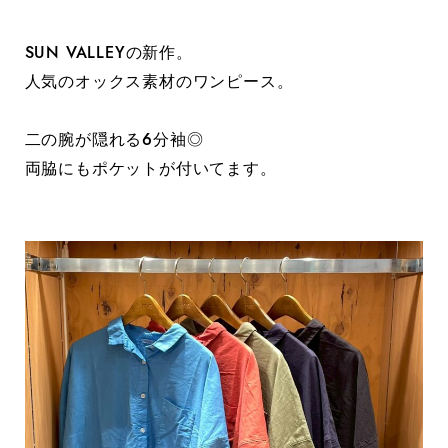
SUN VALLEYの新作。
人気のオックス素材のワンピース。
二の腕が隠れる6分袖◎
両脇にもポケットが付いてます。