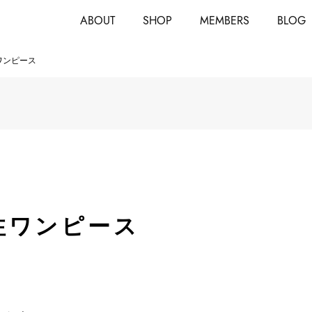
ABOUT
SHOP
MEMBERS
BLOG
注ワンピース
別注ワンピース