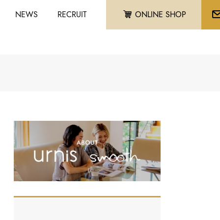
NEWS
RECRUIT
ONLINE SHOP