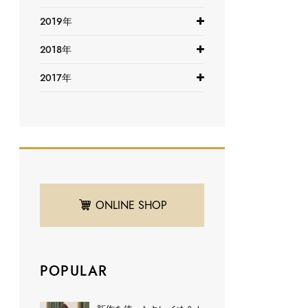
2019年
2018年
2017年
ONLINE SHOP
POPULAR