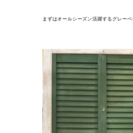
まずはオールシーズン活躍するグレーベ