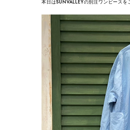
本日はSUNVALLEYの別注ワンピース