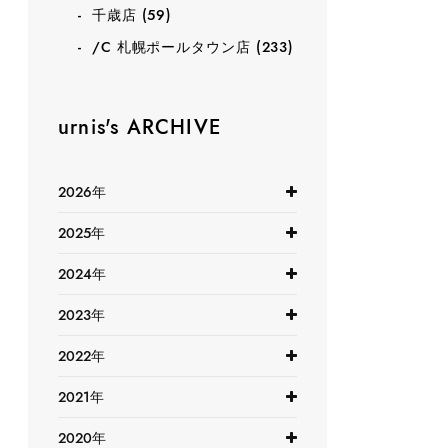
千歳店
(59)
/C 札幌ポールタウン店
(233)
urnis's ARCHIVE
2026年
2025年
2024年
2023年
2022年
2021年
2020年