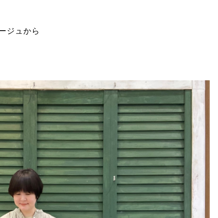
ージュから