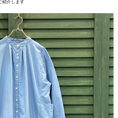
をご紹介します