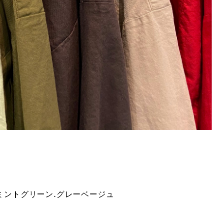
ー.ミントグリーン.グレーベージュ