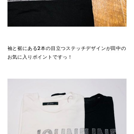
袖と裾にある2本の目立つステッチデザインが田中の
お気に入りポイントですっ！