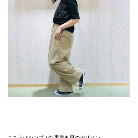
こちらはシンプルな手書き風のデザイン。