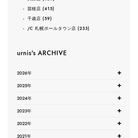
苗穂店
(415)
千歳店
(59)
/C 札幌ポールタウン店
(233)
urnis's ARCHIVE
2026年
2025年
2024年
2023年
2022年
2021年