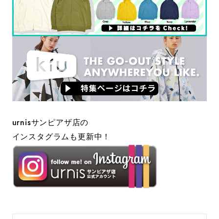
urnisサンピアザ店の
インスタグラムも更新中！