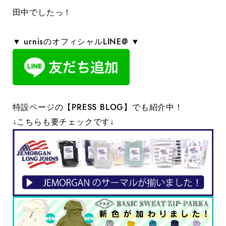
田中でしたっ！
▼ urnisのオフィシャルLINE@ ▼
特設ページの【PRESS BLOG】でも紹介中！
↓こちらも要チェックです↓