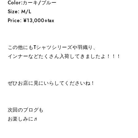
Color:カーキ/ブルー
Size: M/L
Price: ¥13,000+tax
この他にもTシャツシリーズや羽織り、
インナーなどたくさん入荷してきましたよ！！！
ぜひお店に見にいらしてくださいね！
次回のブログも
お楽しみに♬