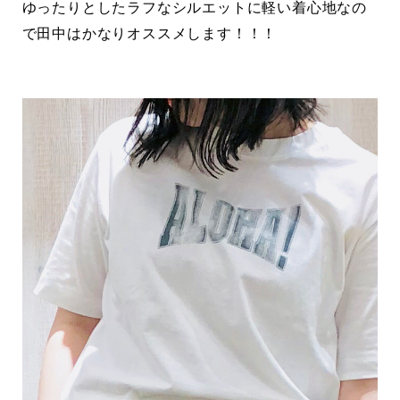
ゆったりとしたラフなシルエットに軽い着心地なの
で田中はかなりオススメします！！！