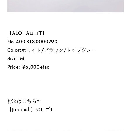
【ALOHAロゴT】
No:400-813-0000793
Color:ホワイト/ブラック/トップグレー
Size: M
Price: ¥6,000+tax
お次はこちら〜
【Johnbull】のロゴT。