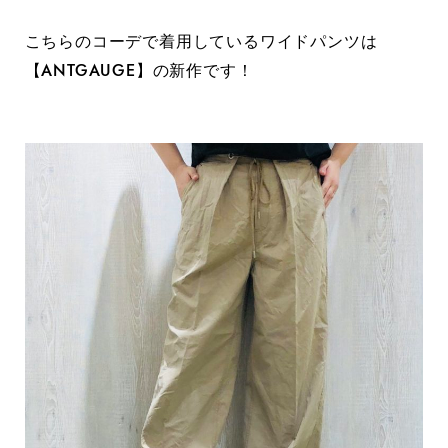
こちらのコーデで着用しているワイドパンツは
【ANTGAUGE】の新作です！