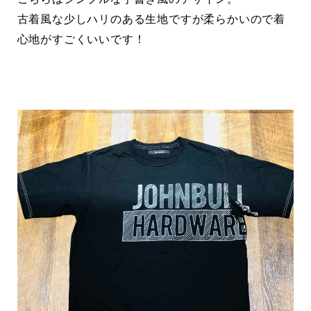
古着風な少しハリのある生地ですが柔らかいので着
心地がすごくいいです！