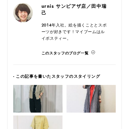
urnis サンピアザ店／田中瑞
己
2014年入社。絵を描くこととスポ
ーツが好きです！マイブームはル
イボスティー。
このスタッフのブログ一覧
- この記事を書いたスタッフのスタイリング