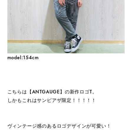
model:154cm
こちらは【ANTGAUGE】の新作ロゴT。
しかもこれはサンピアザ限定！！！！！
ヴィンテージ感のあるロゴデザインが可愛い！