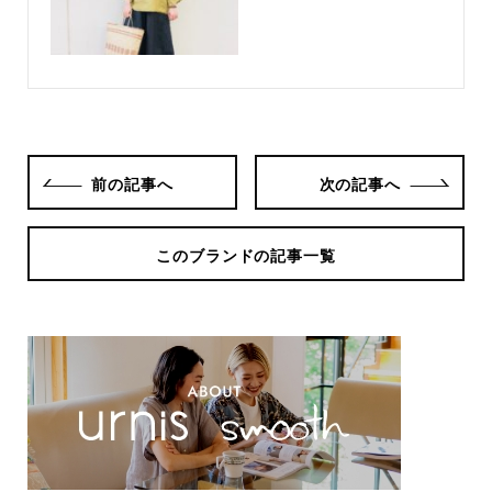
前の記事へ
次の記事へ
このブランドの記事一覧