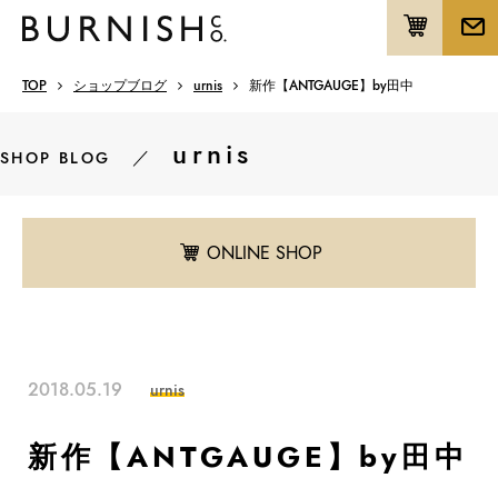
TOP
ショップブログ
urnis
新作【ANTGAUGE】by田中
urnis
／
SHOP BLOG
ONLINE SHOP
2018.05.19
urnis
新作【ANTGAUGE】by田中