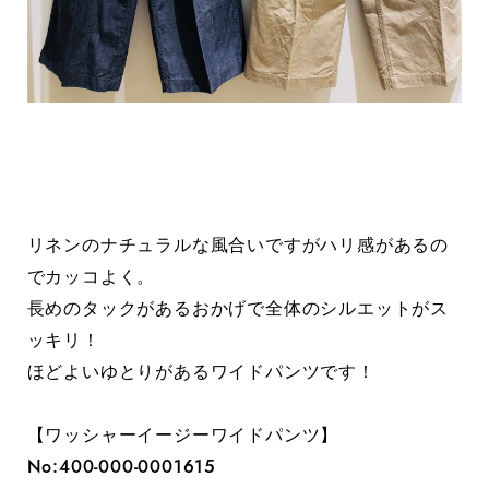
リネンのナチュラルな風合いですがハリ感があるの
でカッコよく。
長めのタックがあるおかげで全体のシルエットがス
ッキリ！
ほどよいゆとりがあるワイドパンツです！
【ワッシャーイージーワイドパンツ】
No:400-000-0001615