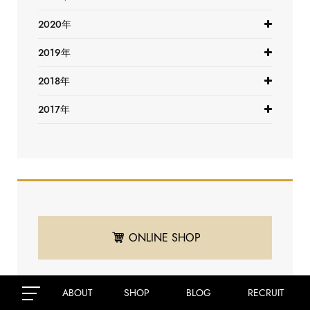
2020年
2019年
2018年
2017年
ONLINE SHOP
ABOUT
SHOP
BLOG
RECRUIT
POPULAR