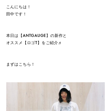
こんにちは！
田中です！
本日は【ANTGAUGE】の新作と
オススメ【ロゴT】をご紹介♬
まずはこちら！