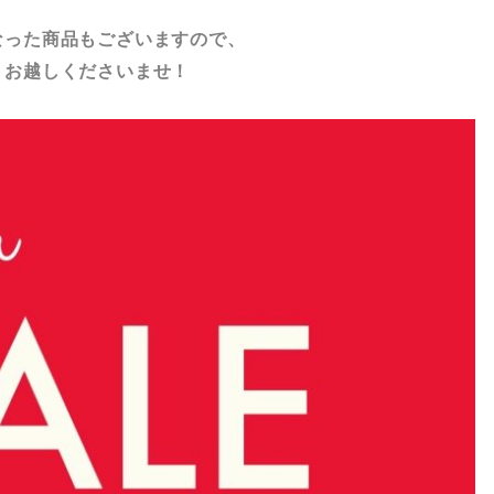
なった商品もございますので、
、お越しくださいませ！