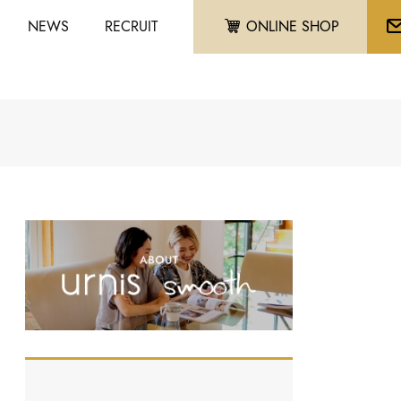
NEWS
RECRUIT
ONLINE SHOP