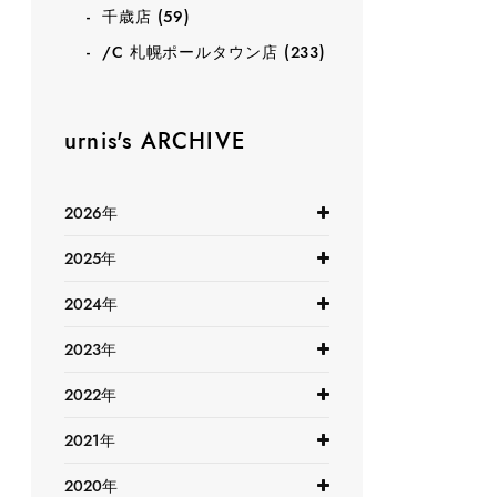
千歳店
(59)
/C 札幌ポールタウン店
(233)
urnis's ARCHIVE
2026年
2025年
2024年
2023年
2022年
2021年
2020年