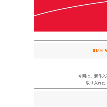
SUN 
今回は、新作入荷
取り入れた