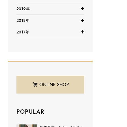
2019年
2018年
2017年
ONLINE SHOP
POPULAR