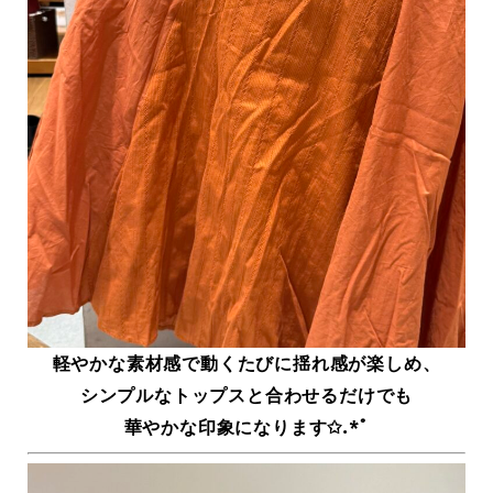
軽やかな素材感で動くたびに揺れ感が楽しめ、
シンプルなトップスと合わせるだけでも
華やかな印象になります✩.*ﾟ