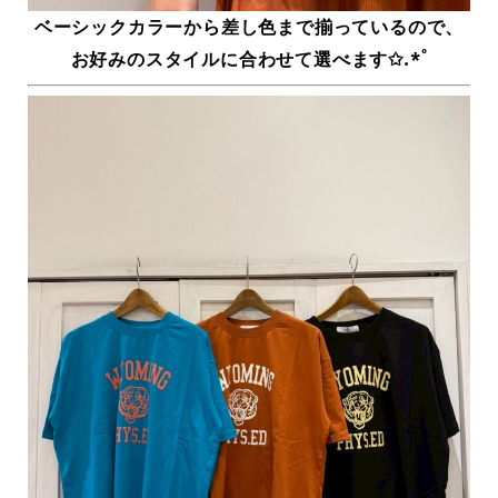
ベーシックカラーから差し色まで揃っているので、
お好みのスタイルに合わせて選べます✩.*˚