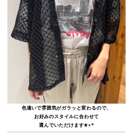
色違いで雰囲気がガラッと変わるので、
お好みのスタイルに合わせて
選んでいただけます✮⋆꙳