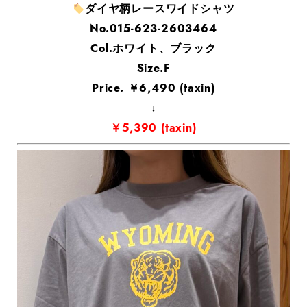
ダイヤ柄レースワイドシャツ
No.015-623-2603464
Col.ホワイト、ブラック
Size.F
Price. ￥6,490 (taxin)
↓
￥5,390 (taxin)