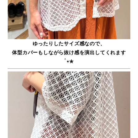
ゆったりしたサイズ感なので、
体型カバーもしながら抜け感を演出してくれます
˙⋆✮