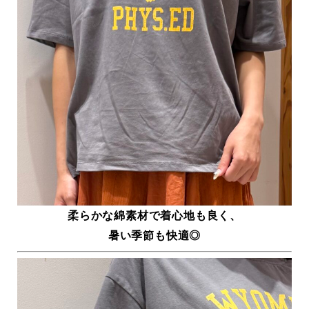
柔らかな綿素材で着心地も良く、
暑い季節も快適◎