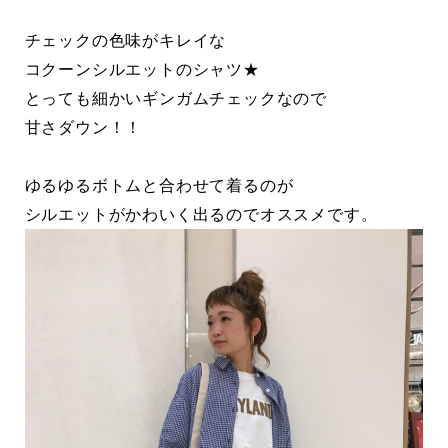
チェックの色味がキレイな
コクーンシルエットのシャツ★
とっても細かいギンガムチェックなので
甘さダウン！！
ゆるゆるボトムと合わせて着るのが
シルエットがかわいく出るのでオススメです。