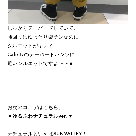
しっかりテーパードしていて、
腰回りはゆったり楽チンなのに
シルエットがキレイ！！！
Cafettyのテーパードパンツに
近いシルエットですよ〜〜★
お次のコーデはこちら、
▼ゆるふわナチュラルver.▼
ナチュラルといえばSUNVALLEY！！