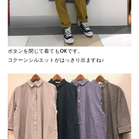
ボタンを閉じて着てもOKです。
コクーンシルエットがはっきり出ますね♪