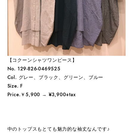
【コクーンシャツワンピース】
No. 129-826-0469525
Col. グレー、ブラック、グリーン、ブルー
Size. F
Price.￥5,900 → ¥3,900+tax
中のトップスもとても魅力的な袖丈なんです♪