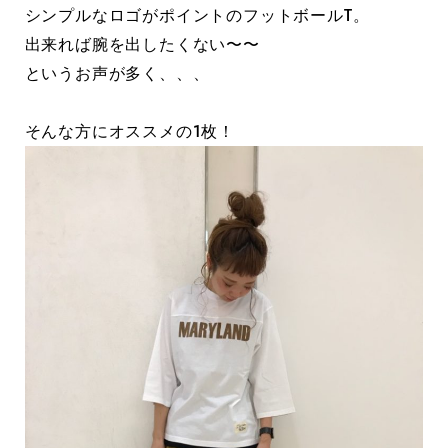
シンプルなロゴがポイントのフットボールT。
出来れば腕を出したくない〜〜
というお声が多く、、、
そんな方にオススメの1枚！