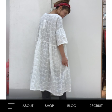
ABOUT
SHOP
BLOG
RECRUIT