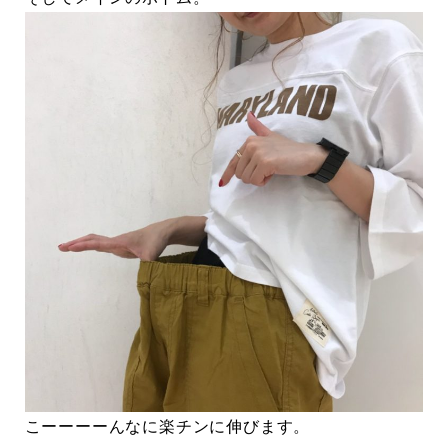
こーーーーんなに楽チンに伸びます。