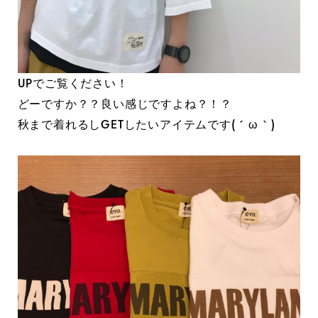
UPでご覧ください！
どーですか？？良い感じですよね？！？
秋まで着れるしGETしたいアイテムです( ´ ω ` )