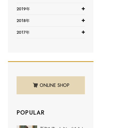
2019年
2018年
2017年
ONLINE SHOP
POPULAR