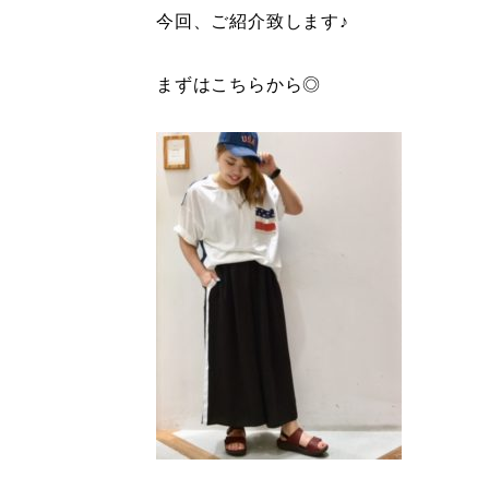
今回、ご紹介致します♪
まずはこちらから◎