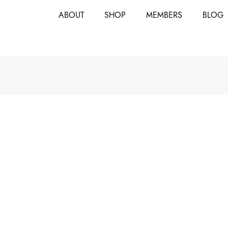
ABOUT
SHOP
MEMBERS
BLOG