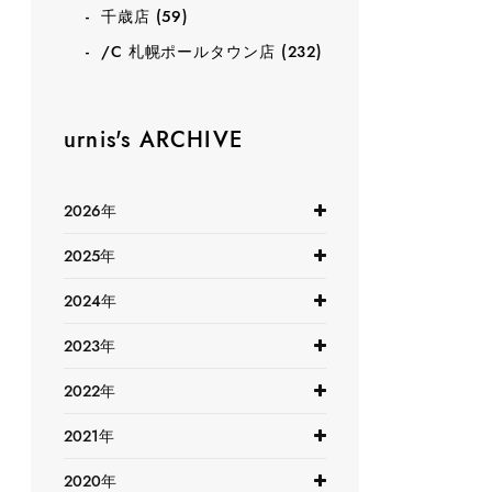
千歳店
(59)
/C 札幌ポールタウン店
(232)
urnis's ARCHIVE
2026年
2025年
2024年
2023年
2022年
2021年
2020年