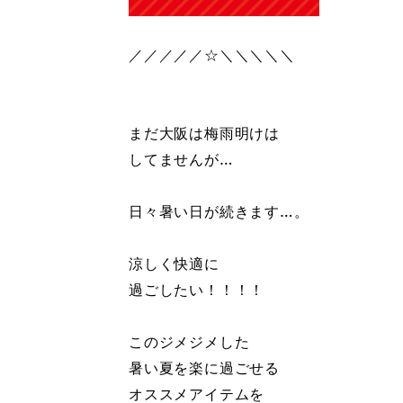
／／／／／☆＼＼＼＼＼
まだ大阪は梅雨明けは
してませんが…
日々暑い日が続きます…。
涼しく快適に
過ごしたい！！！！
このジメジメした
暑い夏を楽に過ごせる
オススメアイテムを