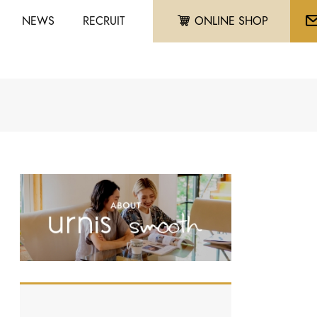
NEWS
RECRUIT
ONLINE SHOP