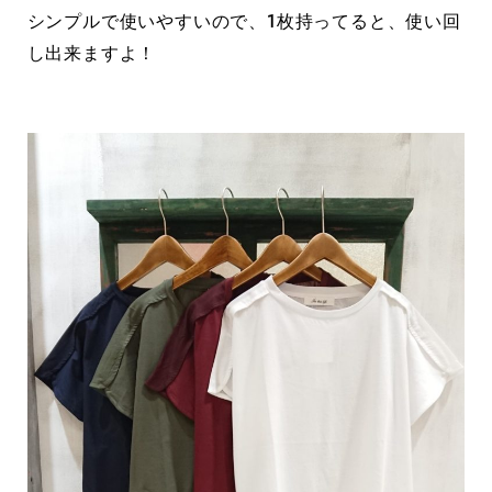
シンプルで使いやすいので、1枚持ってると、使い回
し出来ますよ！