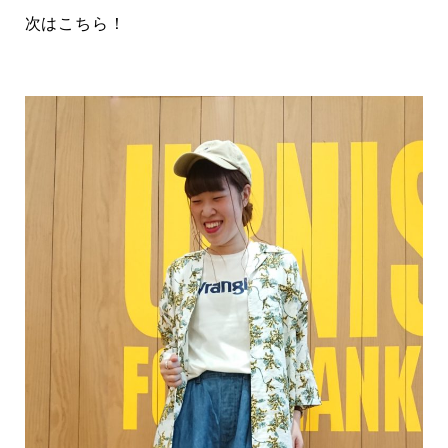
次はこちら！