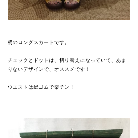
柄のロングスカートです。
チェックとドットは、切り替えになっていて、あま
りないデザインで、オススメです！
ウエストは総ゴムで楽チン！