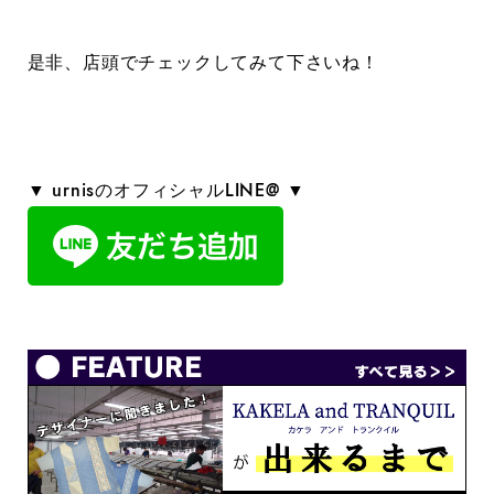
是非、店頭でチェックしてみて下さいね！
▼ urnisのオフィシャルLINE@ ▼