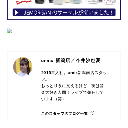
urnis 新潟店／今井沙也夏
2015年入社。urnis新潟南店スタッ
フ。
おっとり系に見えるけど、実は音
楽大好き人間！ライブで発狂して
います（笑）
このスタッフのブログ一覧