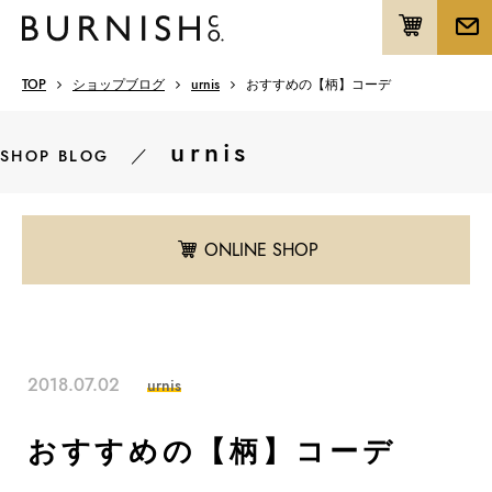
TOP
ショップブログ
urnis
おすすめの【柄】コーデ
urnis
／
SHOP BLOG
ONLINE SHOP
2018.07.02
urnis
おすすめの【柄】コーデ