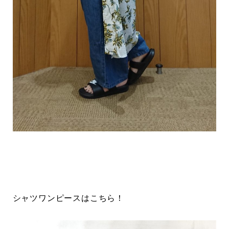
シャツワンピースはこちら！