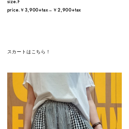
size.F
price.￥3,900+tax→￥2,900+tax
スカートはこちら！