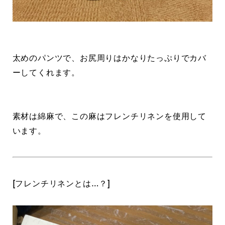
太めのパンツで、お尻周りはかなりたっぷりでカバ
ーしてくれます。
素材は綿麻で、この麻はフレンチリネンを使用して
います。
[フレンチリネンとは…？]