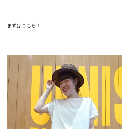
まずはこちら！