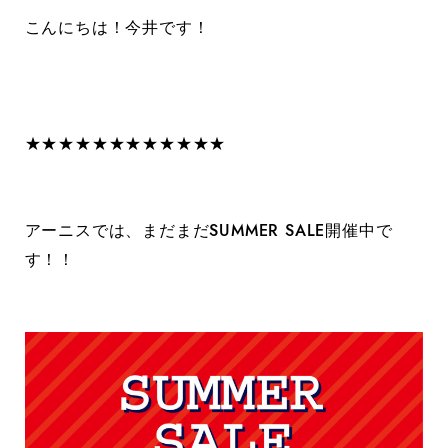
こんにちは！今井です！
★★★★★★★★★★★★
アーニスでは、まだまだSUMMER SALE開催中で
す！！