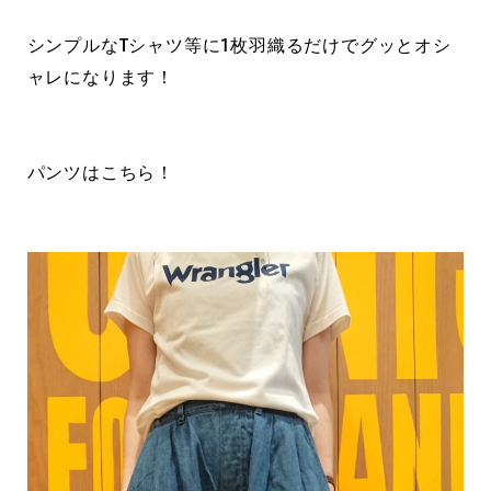
シンプルなTシャツ等に1枚羽織るだけでグッとオシ
ャレになります！
パンツはこちら！