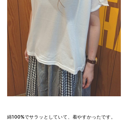
綿100%でサラッとしていて、着やすかったです。