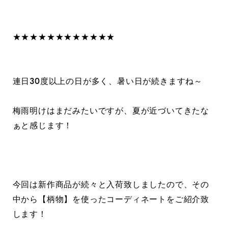
★★★★★★★★★★★★
連日30度以上の日が多く、暑い日が続きますね～
梅雨明けはまだみたいですが、夏が近づいてきたな
ぁと感じます！
今回は新作商品が続々と入荷致しましたので、その
中から【柄物】を使ったコーディネートをご紹介致
します！