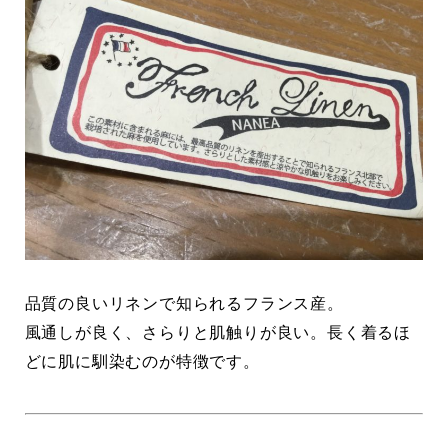
品質の良いリネンで知られるフランス産。
風通しが良く、さらりと肌触りが良い。長く着るほ
どに肌に馴染むのが特徴です。