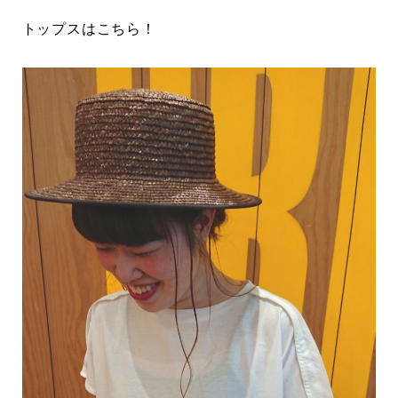
トップスはこちら！