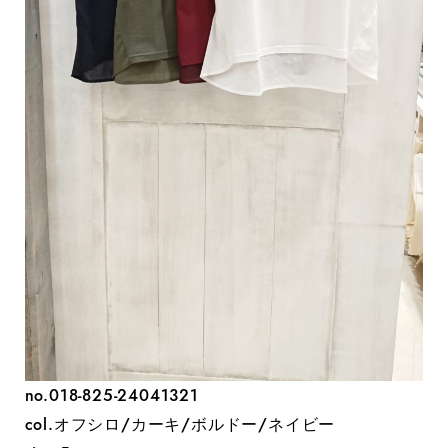
no.018-825-24041321
col.オフシロ/カーキ/ボルドー/ネイビー