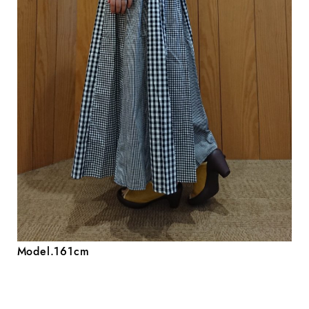
Model.161cm