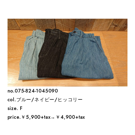
no.075-824-1045090
col.ブルー/ネイビー/ヒッコリー
size. F
price.￥5,900+tax→￥4,900+tax