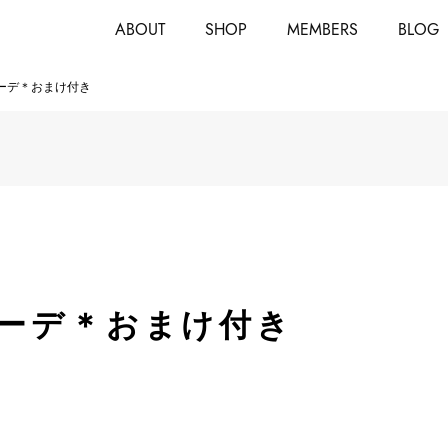
ABOUT
SHOP
MEMBERS
BLOG
ーデ＊おまけ付き
ーデ＊おまけ付き