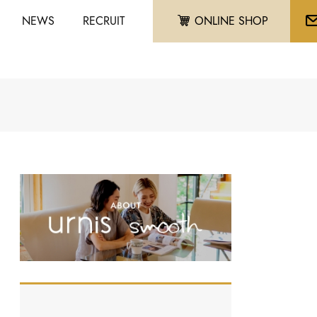
NEWS
RECRUIT
ONLINE SHOP