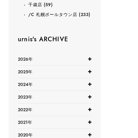
千歳店
(59)
/C 札幌ポールタウン店
(233)
urnis's ARCHIVE
2026年
2025年
2024年
2023年
2022年
2021年
2020年