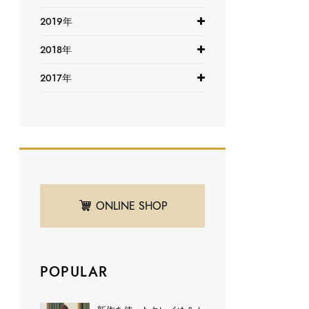
2019年
2018年
2017年
ONLINE SHOP
POPULAR