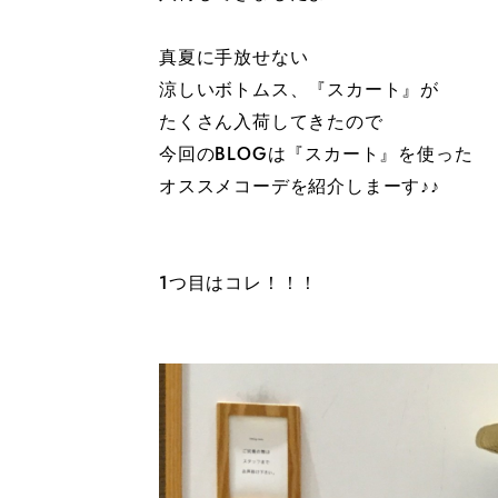
真夏に手放せない
涼しいボトムス、『スカート』が
たくさん入荷してきたので
今回のBLOGは『スカート』を使った
オススメコーデを紹介しまーす♪♪
1つ目はコレ！！！