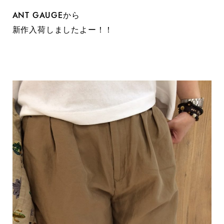
ANT GAUGEから
新作入荷しましたよー！！