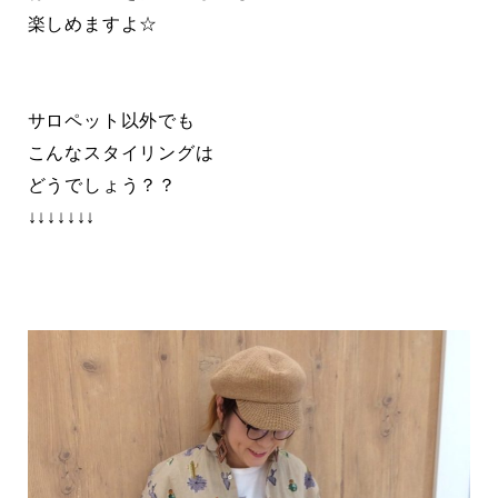
楽しめますよ☆
サロペット以外でも
こんなスタイリングは
どうでしょう？？
↓↓↓↓↓↓↓