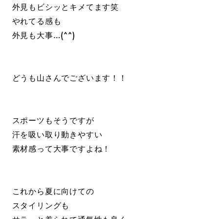
外見もビシッとキメてます笑
やれてる感も
外見も大事…(^^)
どうも山さんでございます！！
スポーツもそうですが
汗を吸い取り動きやすい
素材感って大事ですよね！
これから夏に向けての
スタイリングも