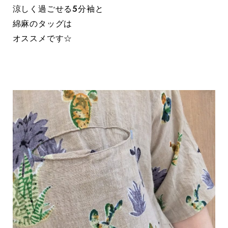
涼しく過ごせる5分袖と
綿麻のタッグは
オススメです☆