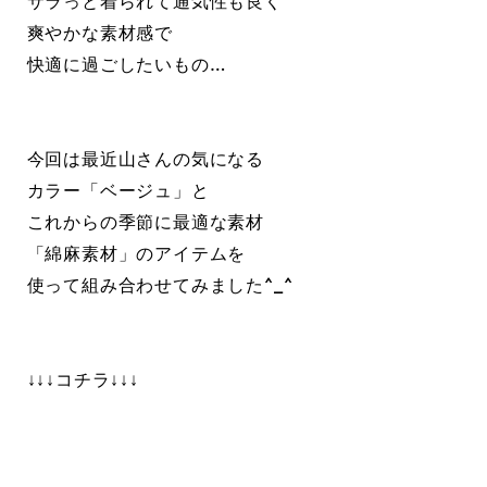
サラっと着られて通気性も良く
爽やかな素材感で
快適に過ごしたいもの…
今回は最近山さんの気になる
カラー「ベージュ」と
これからの季節に最適な素材
「綿麻素材」のアイテムを
使って組み合わせてみました^_^
↓↓↓コチラ↓↓↓