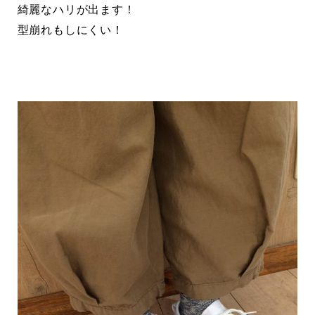
綺麗なハリが出ます！
型崩れもしにくい！