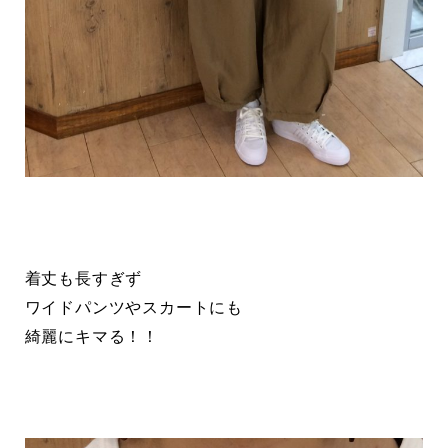
着丈も長すぎず
ワイドパンツやスカートにも
綺麗にキマる！！