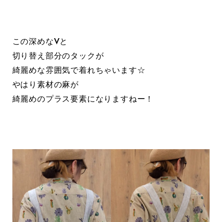
この深めなVと
切り替え部分のタックが
綺麗めな雰囲気で着れちゃいます☆
やはり素材の麻が
綺麗めのプラス要素になりますねー！