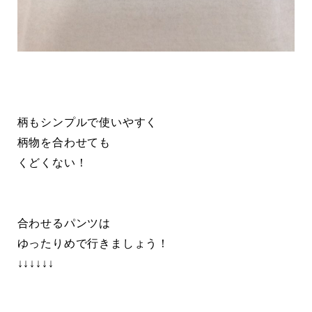
柄もシンプルで使いやすく
柄物を合わせても
くどくない！
合わせるパンツは
ゆったりめで行きましょう！
↓↓↓↓↓↓