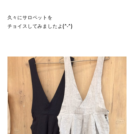
久々にサロペットを
チョイスしてみましたよ(^-^)