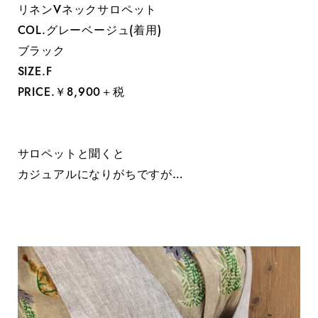
リネンVネックサロペット
COL.グレーベージュ(着用)
ブラック
SIZE.F
PRICE.￥8,900＋税
サロペットと聞くと
カジュアルになりがちですが…