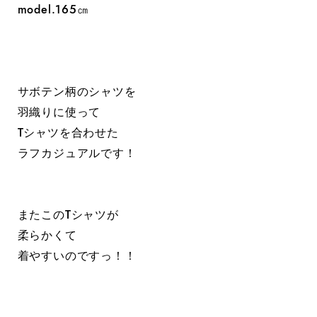
model.165㎝
サボテン柄のシャツを
羽織りに使って
Tシャツを合わせた
ラフカジュアルです！
またこのTシャツが
柔らかくて
着やすいのですっ！！