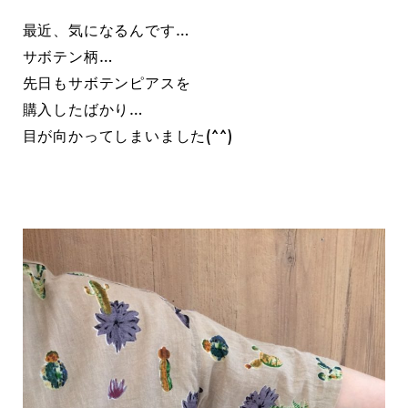
最近、気になるんです…
サボテン柄…
先日もサボテンピアスを
購入したばかり…
目が向かってしまいました(^^)