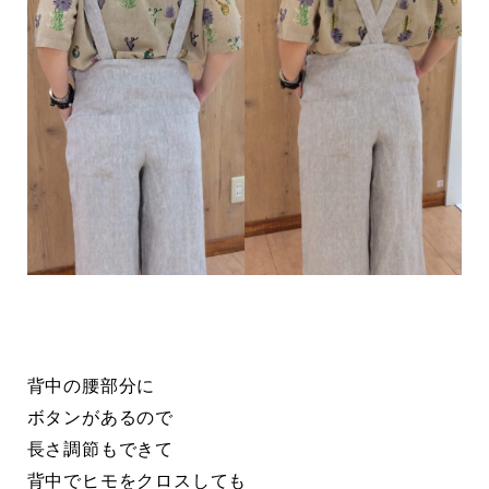
背中の腰部分に
ボタンがあるので
長さ調節もできて
背中でヒモをクロスしても