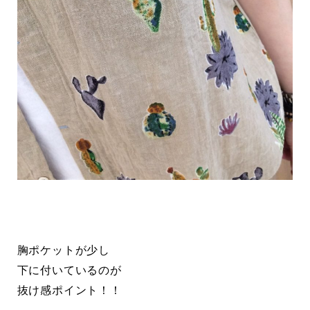
胸ポケットが少し
下に付いているのが
抜け感ポイント！！