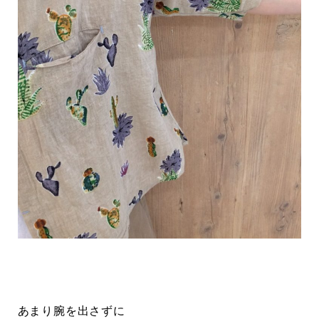
あまり腕を出さずに