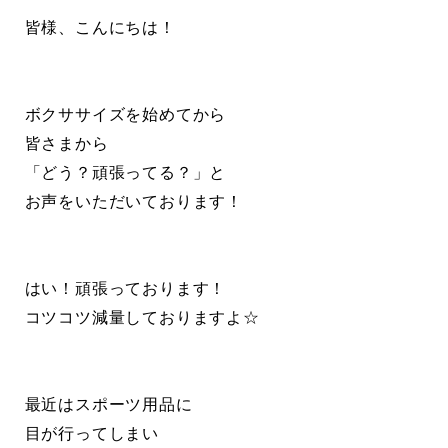
皆様、こんにちは！
ボクササイズを始めてから
皆さまから
「どう？頑張ってる？」と
お声をいただいております！
はい！頑張っております！
コツコツ減量しておりますよ☆
最近はスポーツ用品に
目が行ってしまい