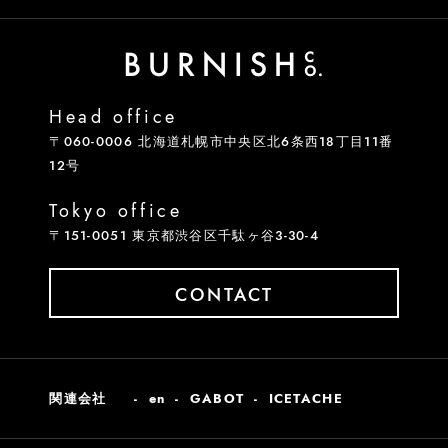
Head office
〒060-0006 北海道札幌市中央区北6条西18丁目11番
12号
Tokyo office
〒151-0051 東京都渋谷区千駄ヶ谷3-30-4
CONTACT
関連会社
en
GABOT
ICETACHE