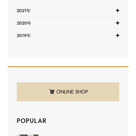
2021年
2020年
2019年
ONLINE SHOP
POPULAR