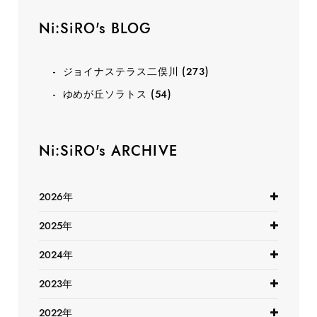
Ni:SiRO's BLOG
ジョイナステラス二俣川
(273)
ゆめが丘ソラトス
(54)
Ni:SiRO's ARCHIVE
2026年
2025年
2024年
2023年
2022年