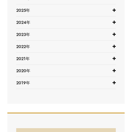
2025年
2024年
2023年
2022年
2021年
2020年
2019年