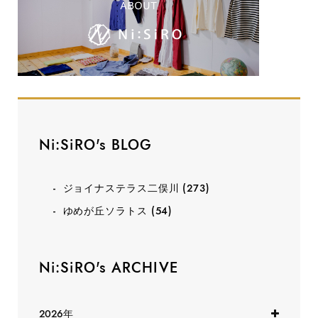
Ni:SiRO's BLOG
ジョイナステラス二俣川
(273)
ゆめが丘ソラトス
(54)
Ni:SiRO's ARCHIVE
2026年