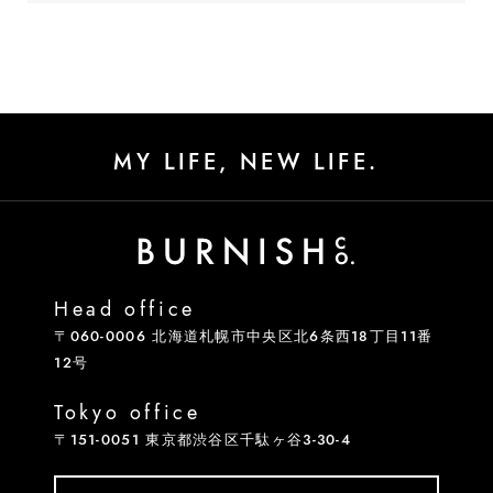
MY LIFE, NEW LIFE.
Head office
〒060-0006 北海道札幌市中央区北6条西18丁目11番
12号
Tokyo office
〒151-0051 東京都渋谷区千駄ヶ谷3-30-4