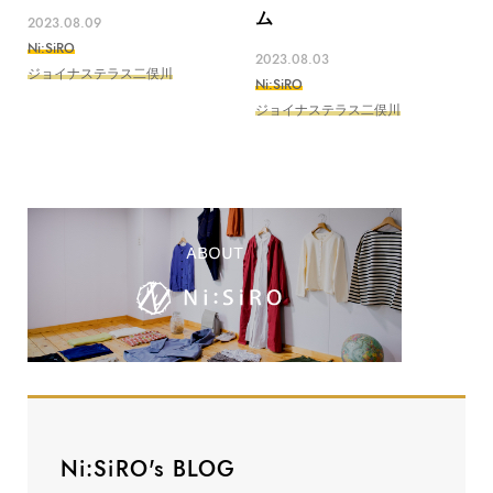
ム
2023.08.09
Ni:SiRO
2023.08.03
ジョイナステラス二俣川
Ni:SiRO
ジョイナステラス二俣川
Ni:SiRO's BLOG