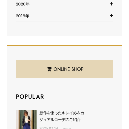
2020年
2019年
ONLINE SHOP
POPULAR
新作を使ったキレイめ＆カ
ジュアルコーデのご紹介
2026.07.14
urnis