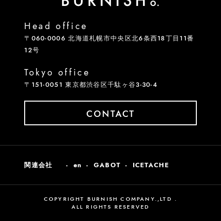
Head office
〒060-0006 北海道札幌市中央区北6条西18丁目11番
12号
Tokyo office
〒151-0051 東京都渋谷区千駄ヶ谷3-30-4
CONTACT
関連会社
en
GABOT
ICETACHE
COPYRIGHT BURNISH COMPANY.,LTD .
ALL RIGHTS RESERVED