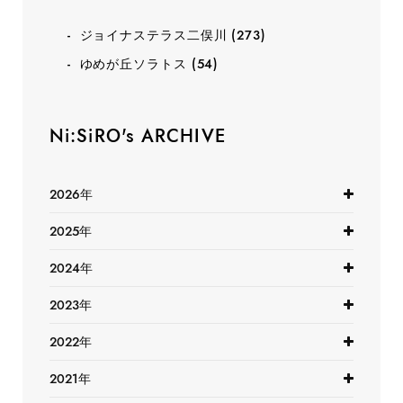
ジョイナステラス二俣川
(273)
ゆめが丘ソラトス
(54)
Ni:SiRO's ARCHIVE
2026年
2025年
2024年
2023年
2022年
2021年