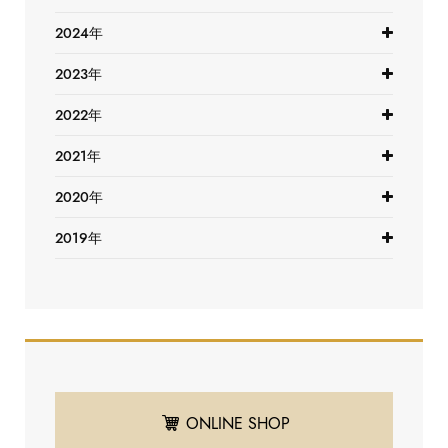
2024年
2023年
2022年
2021年
2020年
2019年
ONLINE SHOP