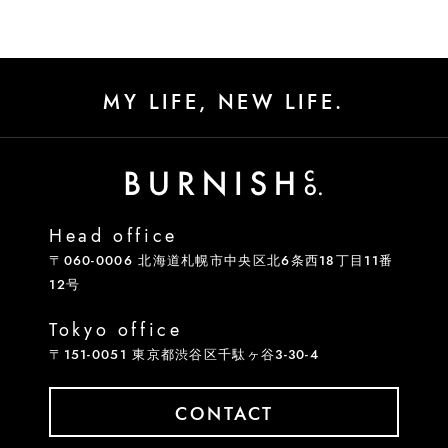
MY LIFE, NEW LIFE.
Head office
〒060-0006 北海道札幌市中央区北6条西18丁目11番
12号
Tokyo office
〒151-0051 東京都渋谷区千駄ヶ谷3-30-4
CONTACT