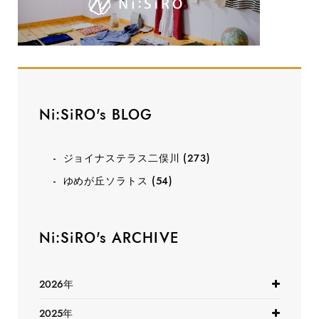
Ni:SiRO's BLOG
ジョイナステラス二俣川
(273)
ゆめが丘ソラトス
(54)
Ni:SiRO's ARCHIVE
2026年
2025年