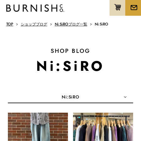
TOP
ショップブログ
Ni:SiROブログ一覧
Ni:SiRO
SHOP BLOG
Ni:SiRO
Ni:SiRO