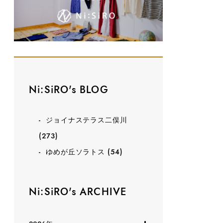
Ni:SiRO's BLOG
ジョイナステラス二俣川
(273)
ゆめが丘ソラトス
(54)
Ni:SiRO's ARCHIVE