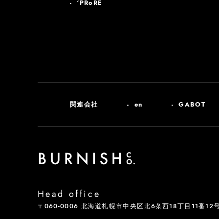
‘PRoRE
関連会社
en
GABOT
Head office
〒060-0006 北海道札幌市中央区北6条西18丁目11番12