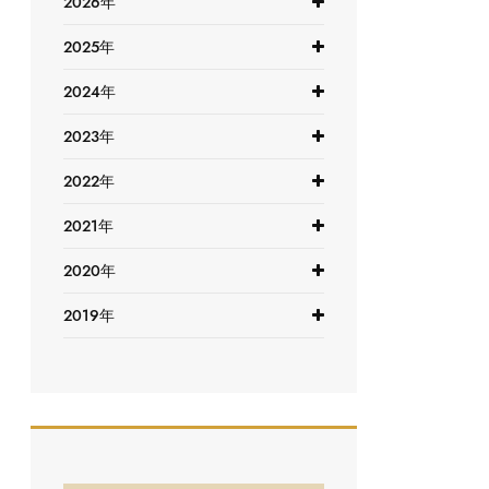
2026年
2025年
2024年
2023年
2022年
2021年
2020年
2019年