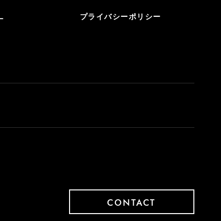
プライバシーポリシー
ー
CONTACT