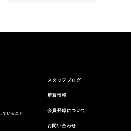
スタッフブログ
新着情報
会員登録について
していること
お問い合わせ