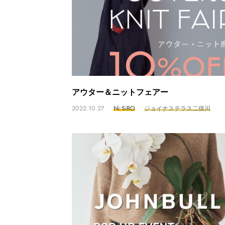
アウター＆ニットフェアー
2022.10.27
Ni:SiRO
ジョイナステラス二俣川