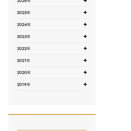
2026年
2025年
2024年
2023年
2022年
2021年
2020年
2019年