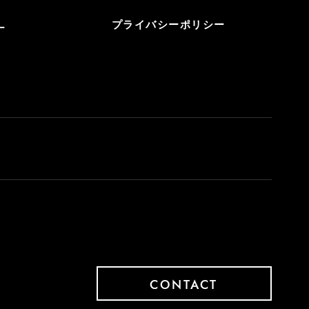
プライバシーポリシー
ー
CONTACT