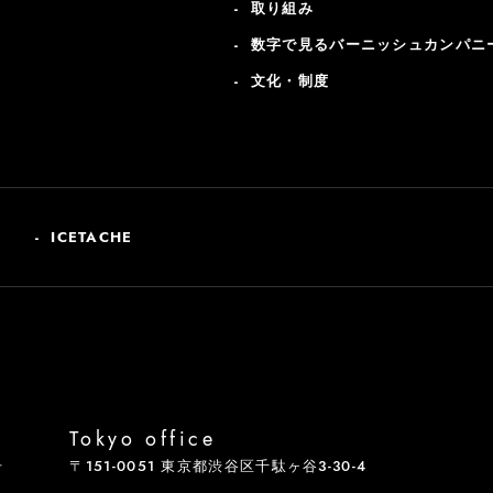
取り組み
数字で見るバーニッシュカンパニ
文化・制度
ICETACHE
Tokyo office
号
〒151-0051 東京都渋谷区千駄ヶ谷3-30-4