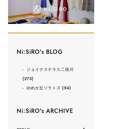
Ni:SiRO's BLOG
ジョイナステラス二俣川
(273)
ゆめが丘ソラトス
(54)
Ni:SiRO's ARCHIVE