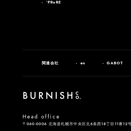
‘PRoRE
関連会社
en
GABOT
Head office
〒060-0006 北海道札幌市中央区北6条西18丁目11番12