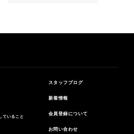
スタッフブログ
新着情報
会員登録について
していること
お問い合わせ