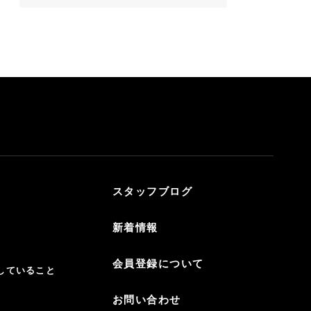
スタッフブログ
新着情報
会員登録について
していること
お問い合わせ