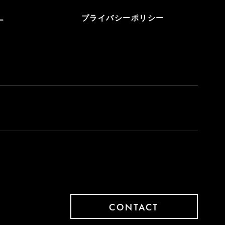
プライバシーポリシー
ー
CONTACT