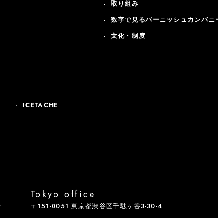
取り組み
数字で見るバーニッシュカンパニ
文化・制度
ICETACHE
Tokyo office
号
〒151-0051 東京都渋谷区千駄ヶ谷3-30-4