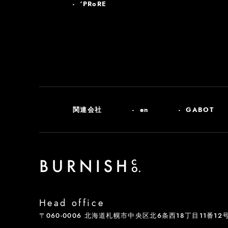
‘PRoRE
関連会社
en
GABOT
Head office
〒060-0006 北海道札幌市中央区北6条西18丁目11番12