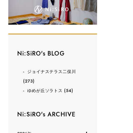
Ni:SiRO's BLOG
ジョイナステラス二俣川
(273)
ゆめが丘ソラトス
(54)
Ni:SiRO's ARCHIVE