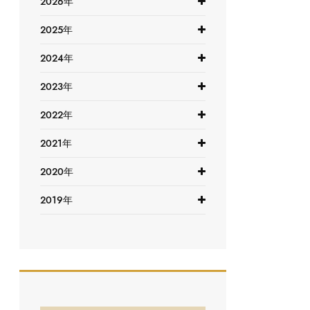
2026年
2025年
2024年
2023年
2022年
2021年
2020年
2019年