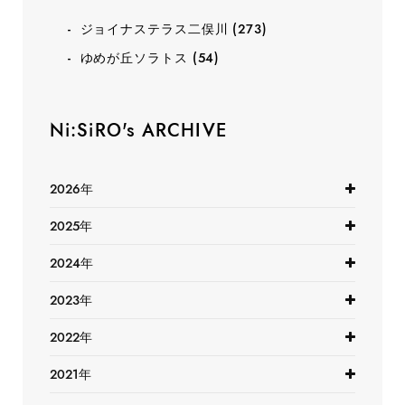
ジョイナステラス二俣川
(273)
ゆめが丘ソラトス
(54)
Ni:SiRO's ARCHIVE
2026年
2025年
2024年
2023年
2022年
2021年