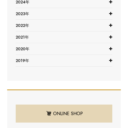
2024年
2023年
2022年
2021年
2020年
2019年
ONLINE SHOP