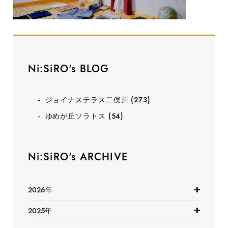
Ni:SiRO's BLOG
ジョイナステラス二俣川
(273)
ゆめが丘ソラトス
(54)
Ni:SiRO's ARCHIVE
2026年
2025年