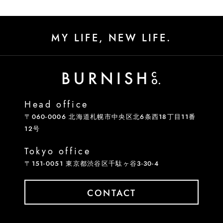
MY LIFE, NEW LIFE.
Head office
〒060-0006 北海道札幌市中央区北6条西18丁目11番
12号
Tokyo office
〒151-0051 東京都渋谷区千駄ヶ谷3-30-4
CONTACT