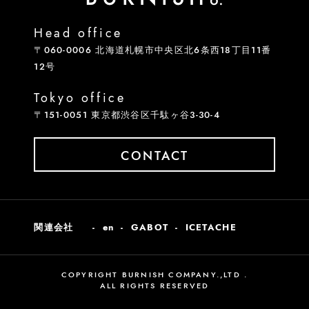
Head office
〒060-0006 北海道札幌市中央区北6条西18丁目11番
12号
Tokyo office
〒151-0051 東京都渋谷区千駄ヶ谷3-30-4
CONTACT
関連会社
en
GABOT
ICETACHE
COPYRIGHT BURNISH COMPANY.,LTD .
ALL RIGHTS RESERVED