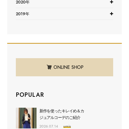
2020年
2019年
ONLINE SHOP
POPULAR
新作を使ったキレイめ＆カ
ジュアルコーデのご紹介
2026.07.14
urnis