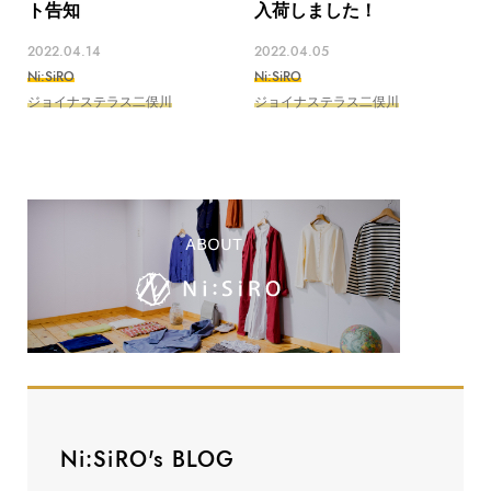
ト告知
入荷しました！
2022.04.14
2022.04.05
Ni:SiRO
Ni:SiRO
ジョイナステラス二俣川
ジョイナステラス二俣川
Ni:SiRO's BLOG