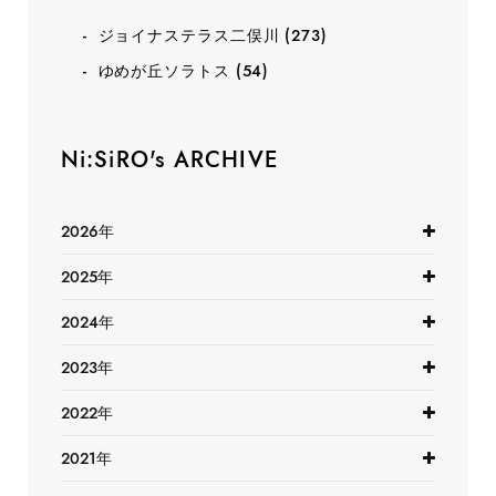
ジョイナステラス二俣川
(273)
ゆめが丘ソラトス
(54)
Ni:SiRO's ARCHIVE
2026年
2025年
2024年
2023年
2022年
2021年